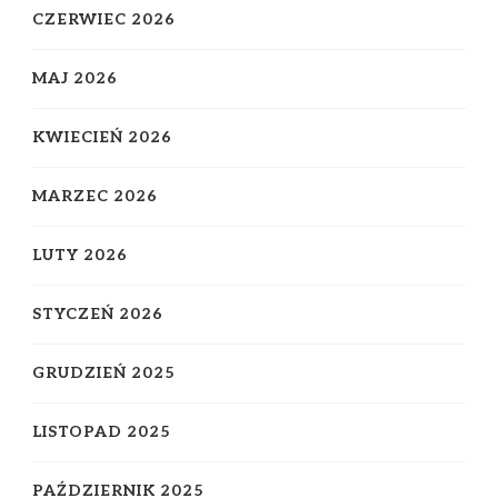
CZERWIEC 2026
MAJ 2026
KWIECIEŃ 2026
MARZEC 2026
LUTY 2026
STYCZEŃ 2026
GRUDZIEŃ 2025
LISTOPAD 2025
PAŹDZIERNIK 2025