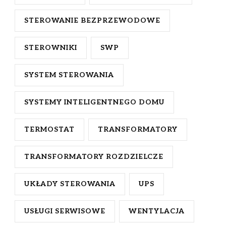
STEROWANIE BEZPRZEWODOWE
STEROWNIKI
SWP
SYSTEM STEROWANIA
SYSTEMY INTELIGENTNEGO DOMU
TERMOSTAT
TRANSFORMATORY
TRANSFORMATORY ROZDZIELCZE
UKŁADY STEROWANIA
UPS
USŁUGI SERWISOWE
WENTYLACJA