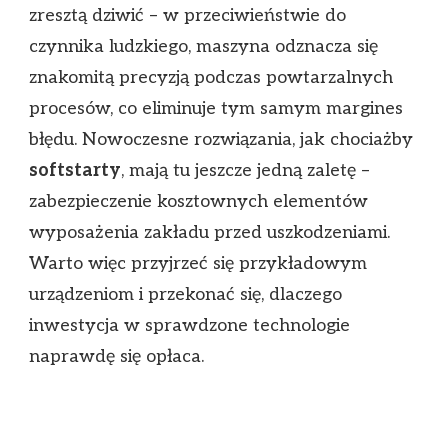
zresztą dziwić – w przeciwieństwie do
czynnika ludzkiego, maszyna odznacza się
znakomitą precyzją podczas powtarzalnych
procesów, co eliminuje tym samym margines
błędu. Nowoczesne rozwiązania, jak chociażby
softstarty
, mają tu jeszcze jedną zaletę –
zabezpieczenie kosztownych elementów
wyposażenia zakładu przed uszkodzeniami.
Warto więc przyjrzeć się przykładowym
urządzeniom i przekonać się, dlaczego
inwestycja w sprawdzone technologie
naprawdę się opłaca.