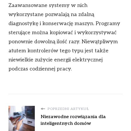
Zaawansowane systemy w nich
wykorzystane pozwalają na zdalną
diagnostykę i konserwację maszyn. Programy
sterujące można kopiować i wykorzystywać
ponownie dowolną ilość razy. Niewątpliwym
atutem kontrolerów tego typu jest także
niewielkie zużycie energii elektrycznej
podczas codziennej pracy.
POPRZEDNI ARTYKUŁ
Niezawodne rozwiązania dla
inteligentnych domów