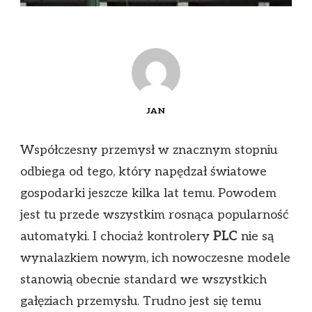
JAN
Współczesny przemysł w znacznym stopniu
odbiega od tego, który napędzał światowe
gospodarki jeszcze kilka lat temu. Powodem
jest tu przede wszystkim rosnąca popularność
automatyki. I chociaż kontrolery
PLC
nie są
wynalazkiem nowym, ich nowoczesne modele
stanowią obecnie standard we wszystkich
gałęziach przemysłu. Trudno jest się temu