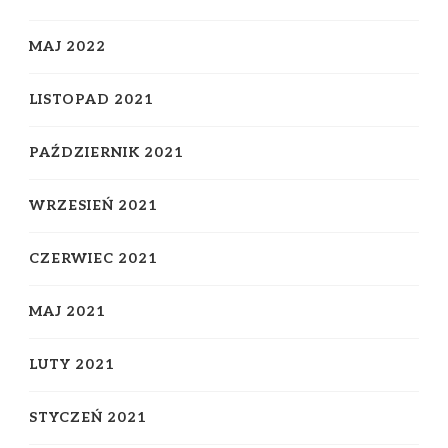
MAJ 2022
LISTOPAD 2021
PAŹDZIERNIK 2021
WRZESIEŃ 2021
CZERWIEC 2021
MAJ 2021
LUTY 2021
STYCZEŃ 2021