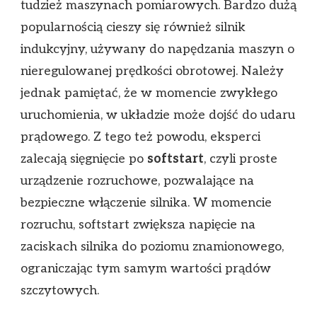
tudzież maszynach pomiarowych. Bardzo dużą
popularnością cieszy się również silnik
indukcyjny, używany do napędzania maszyn o
nieregulowanej prędkości obrotowej. Należy
jednak pamiętać, że w momencie zwykłego
uruchomienia, w układzie może dojść do udaru
prądowego. Z tego też powodu, eksperci
zalecają sięgnięcie po
softstart
, czyli proste
urządzenie rozruchowe, pozwalające na
bezpieczne włączenie silnika. W momencie
rozruchu, softstart zwiększa napięcie na
zaciskach silnika do poziomu znamionowego,
ograniczając tym samym wartości prądów
szczytowych.