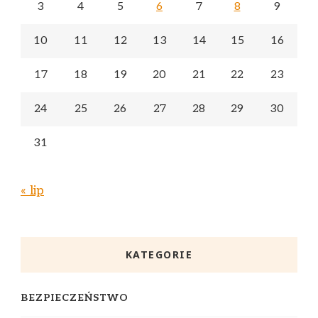
3
4
5
6
7
8
9
10
11
12
13
14
15
16
17
18
19
20
21
22
23
24
25
26
27
28
29
30
31
« lip
KATEGORIE
BEZPIECZEŃSTWO