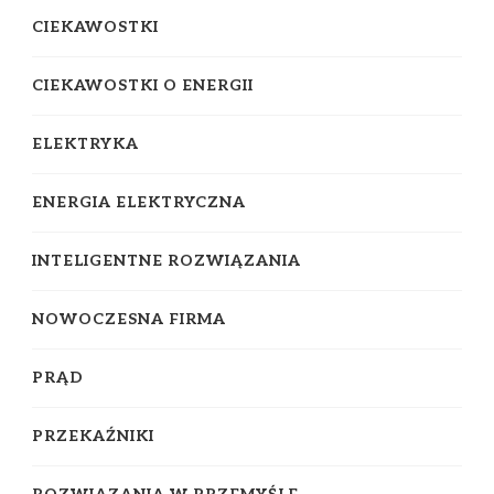
CIEKAWOSTKI
CIEKAWOSTKI O ENERGII
ELEKTRYKA
ENERGIA ELEKTRYCZNA
INTELIGENTNE ROZWIĄZANIA
NOWOCZESNA FIRMA
PRĄD
PRZEKAŹNIKI