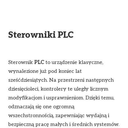
Sterowniki PLC
Sterownik
PLC
to urządzenie klasyczne,
wynalezione już pod koniec lat
sześćdziesiątych. Na przestrzeni następnych
dziesięcioleci, kontrolery te uległy licznym
modyfikacjom i usprawnieniom. Dzięki temu,
odznaczają się one ogromną
wszechstronnością, zapewniając wydajną i
bezpieczną pracę małych i średnich systemów.