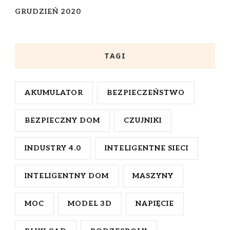
GRUDZIEŃ 2020
TAGI
AKUMULATOR
BEZPIECZEŃSTWO
BEZPIECZNY DOM
CZUJNIKI
INDUSTRY 4.0
INTELIGENTNE SIECI
INTELIGENTNY DOM
MASZYNY
MOC
MODEL 3D
NAPIĘCIE