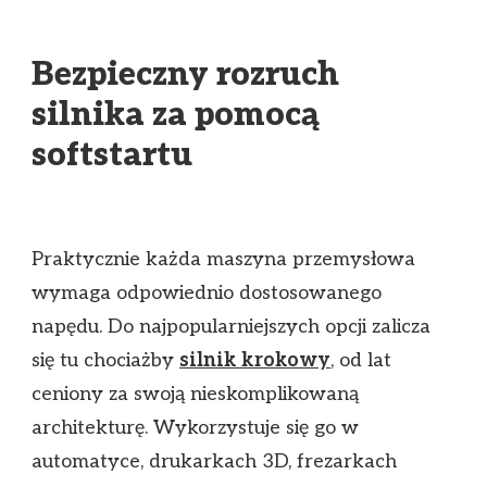
Bezpieczny rozruch
silnika za pomocą
softstartu
Praktycznie każda maszyna przemysłowa
wymaga odpowiednio dostosowanego
napędu. Do najpopularniejszych opcji zalicza
się tu chociażby
silnik krokowy
, od lat
ceniony za swoją nieskomplikowaną
architekturę. Wykorzystuje się go w
automatyce, drukarkach 3D, frezarkach