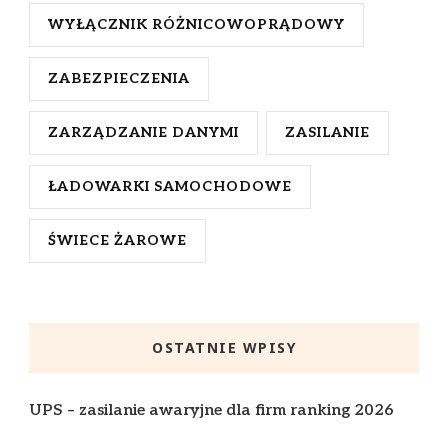
WYŁĄCZNIK RÓŻNICOWOPRĄDOWY
ZABEZPIECZENIA
ZARZĄDZANIE DANYMI
ZASILANIE
ŁADOWARKI SAMOCHODOWE
ŚWIECE ŻAROWE
OSTATNIE WPISY
UPS – zasilanie awaryjne dla firm ranking 2026