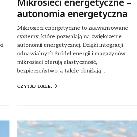
Mikrosieci energetyczne –
autonomia energetyczna
Mikrosieci energetyczne to zaawansowane
systemy, które pozwalają na zwiększenie
ki
autonomii energetycznej. Dzięki integracji
odnawialnych źródeł energii i magazynów,
mikrosieci oferują elastyczność,
bezpieczeństwo, a także obniżają …
CZYTAJ DALEJ