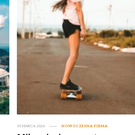
30 MARCA 2026
NOWOCZESNA FIRMA