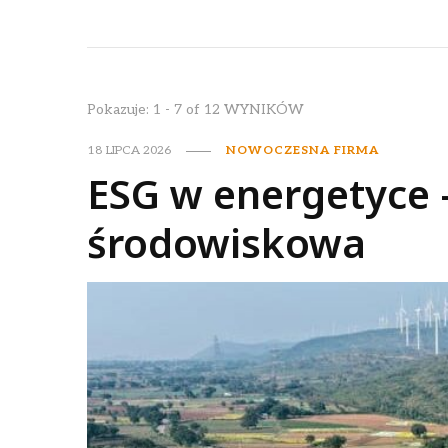
Pokazuje: 1 - 7 of 12 WYNIKÓW
18 LIPCA 2026
NOWOCZESNA FIRMA
ESG w energetyce 
środowiskowa