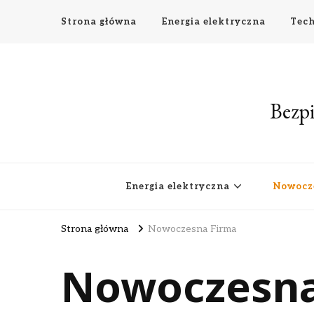
Strona główna
Energia elektryczna
Tech
Bezpi
Energia elektryczna
Nowocz
Strona główna
Nowoczesna Firma
Nowoczesna