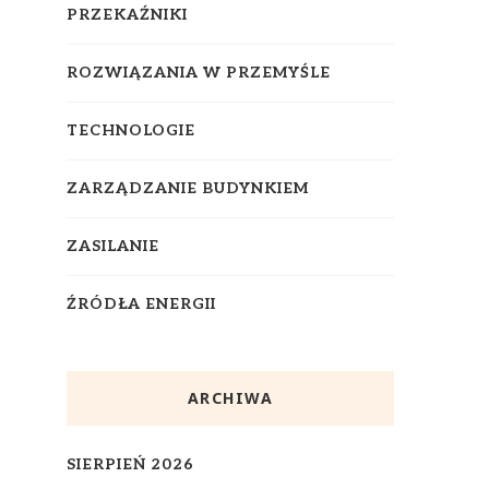
PRZEKAŹNIKI
ROZWIĄZANIA W PRZEMYŚLE
TECHNOLOGIE
ZARZĄDZANIE BUDYNKIEM
ZASILANIE
ŹRÓDŁA ENERGII
ARCHIWA
SIERPIEŃ 2026