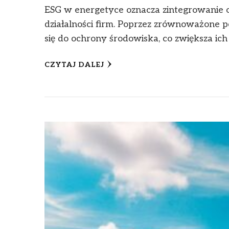
ESG w energetyce oznacza zintegrowanie
działalności firm. Poprzez zrównoważone p
się do ochrony środowiska, co zwiększa ich
CZYTAJ DALEJ