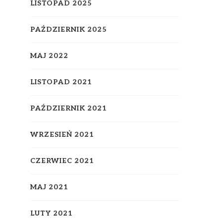
LISTOPAD 2025
PAŹDZIERNIK 2025
MAJ 2022
LISTOPAD 2021
PAŹDZIERNIK 2021
WRZESIEŃ 2021
CZERWIEC 2021
MAJ 2021
LUTY 2021