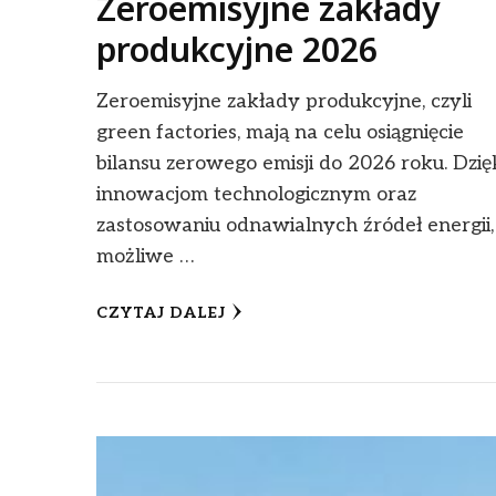
Zeroemisyjne zakłady
produkcyjne 2026
Zeroemisyjne zakłady produkcyjne, czyli
green factories, mają na celu osiągnięcie
bilansu zerowego emisji do 2026 roku. Dzię
innowacjom technologicznym oraz
zastosowaniu odnawialnych źródeł energii,
możliwe …
CZYTAJ DALEJ