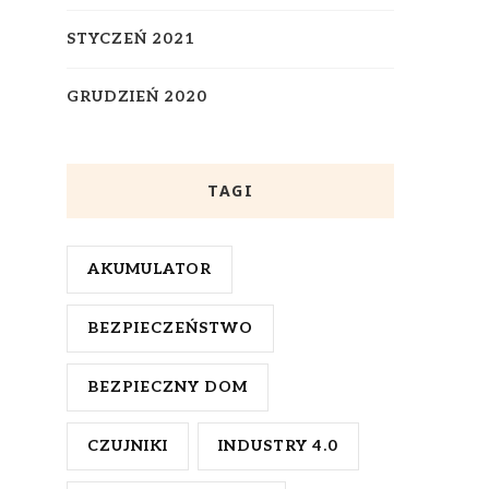
STYCZEŃ 2021
GRUDZIEŃ 2020
TAGI
AKUMULATOR
BEZPIECZEŃSTWO
BEZPIECZNY DOM
CZUJNIKI
INDUSTRY 4.0