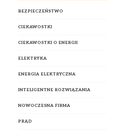
BEZPIECZEŃSTWO
CIEKAWOSTKI
CIEKAWOSTKI O ENERGII
ELEKTRYKA
ENERGIA ELEKTRYCZNA
INTELIGENTNE ROZWIĄZANIA
NOWOCZESNA FIRMA
PRĄD