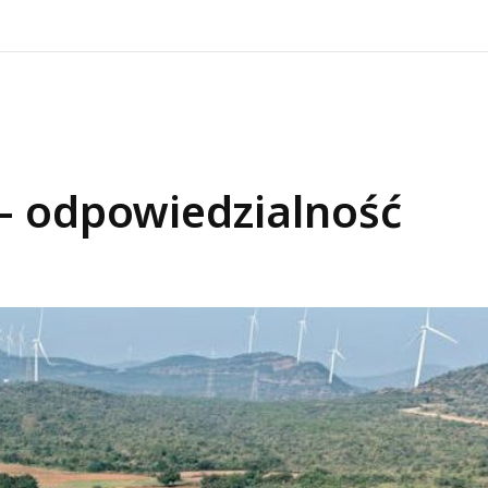
– odpowiedzialność