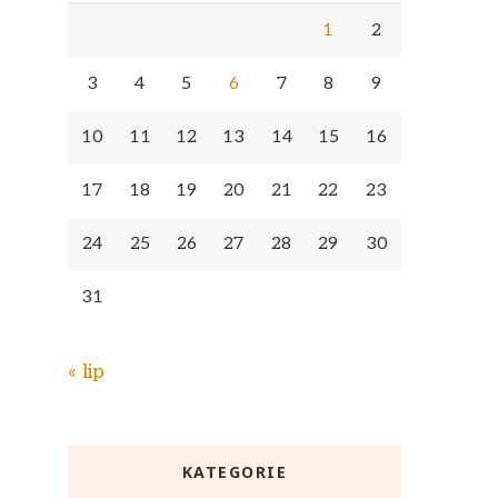
1
2
3
4
5
6
7
8
9
10
11
12
13
14
15
16
17
18
19
20
21
22
23
24
25
26
27
28
29
30
31
« lip
KATEGORIE