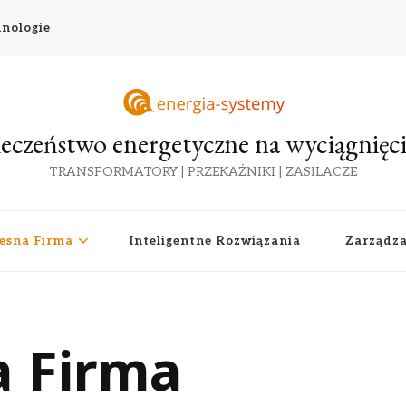
nologie
eczeństwo energetyczne na wyciągnięci
TRANSFORMATORY | PRZEKAŹNIKI | ZASILACZE
esna Firma
Inteligentne Rozwiązania
Zarządz
 Firma