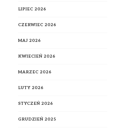
LIPIEC 2026
CZERWIEC 2026
MAJ 2026
KWIECIEŃ 2026
MARZEC 2026
LUTY 2026
STYCZEŃ 2026
GRUDZIEŃ 2025