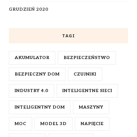
GRUDZIEŃ 2020
TAGI
AKUMULATOR
BEZPIECZEŃSTWO
BEZPIECZNY DOM
CZUJNIKI
INDUSTRY 4.0
INTELIGENTNE SIECI
INTELIGENTNY DOM
MASZYNY
MOC
MODEL 3D
NAPIĘCIE