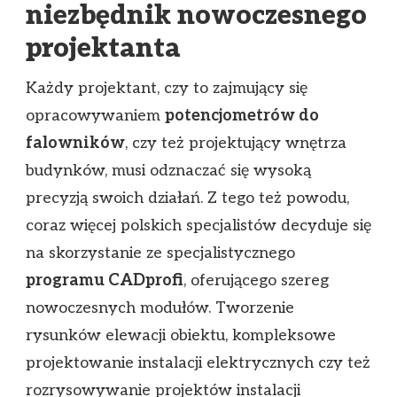
niezbędnik nowoczesnego
projektanta
Każdy projektant, czy to zajmujący się
opracowywaniem
potencjometrów do
falowników
, czy też projektujący wnętrza
budynków, musi odznaczać się wysoką
precyzją swoich działań. Z tego też powodu,
coraz więcej polskich specjalistów decyduje się
na skorzystanie ze specjalistycznego
programu CADprofi
, oferującego szereg
nowoczesnych modułów. Tworzenie
rysunków elewacji obiektu, kompleksowe
projektowanie instalacji elektrycznych czy też
rozrysowywanie projektów instalacji