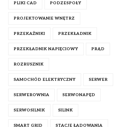
PLIKI CAD
PODZESPOŁY
PROJEKTOWANIE WNĘTRZ
PRZEKAŹNIKI
PRZEKŁADNIK
PRZEKŁADNIK NAPIĘCIOWY
PRĄD
ROZRUSZNIK
SAMOCHÓD ELEKTRYCZNY
SERWER
SERWEROWNIA
SERWONAPĘD
SERWOSILNIK
SILINK
SMART GRID
STACJE ŁADOWANIA