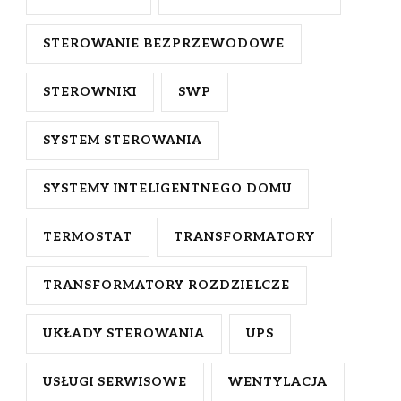
STEROWANIE BEZPRZEWODOWE
STEROWNIKI
SWP
SYSTEM STEROWANIA
SYSTEMY INTELIGENTNEGO DOMU
TERMOSTAT
TRANSFORMATORY
TRANSFORMATORY ROZDZIELCZE
UKŁADY STEROWANIA
UPS
USŁUGI SERWISOWE
WENTYLACJA