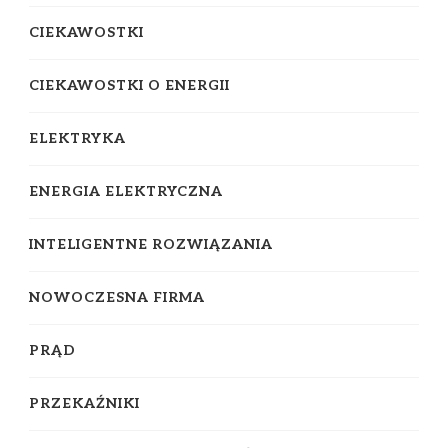
CIEKAWOSTKI
CIEKAWOSTKI O ENERGII
ELEKTRYKA
ENERGIA ELEKTRYCZNA
INTELIGENTNE ROZWIĄZANIA
NOWOCZESNA FIRMA
PRĄD
PRZEKAŹNIKI