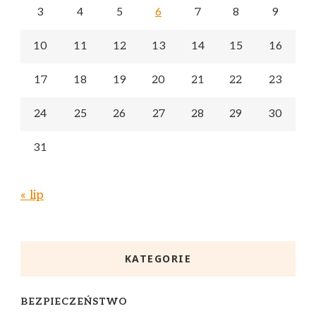
3
4
5
6
7
8
9
10
11
12
13
14
15
16
17
18
19
20
21
22
23
24
25
26
27
28
29
30
31
« lip
KATEGORIE
BEZPIECZEŃSTWO