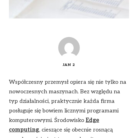
JAN 2
Współczesny przemysł opiera się nie tylko na
nowoczesnych maszynach. Bez względu na
typ działalności, praktycznie każda firma
posługuje się bowiem licznymi programami
komputerowymi. Środowisko
Edge
computing
, cieszące się obecnie rosnącą