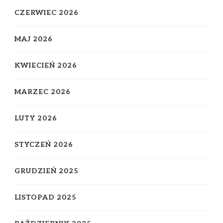
CZERWIEC 2026
MAJ 2026
KWIECIEŃ 2026
MARZEC 2026
LUTY 2026
STYCZEŃ 2026
GRUDZIEŃ 2025
LISTOPAD 2025