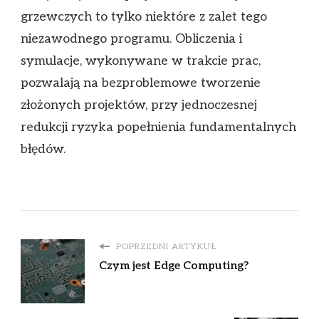
grzewczych to tylko niektóre z zalet tego
niezawodnego programu. Obliczenia i
symulacje, wykonywane w trakcie prac,
pozwalają na bezproblemowe tworzenie
złożonych projektów, przy jednoczesnej
redukcji ryzyka popełnienia fundamentalnych
błędów.
POPRZEDNI ARTYKUŁ
Czym jest Edge Computing?