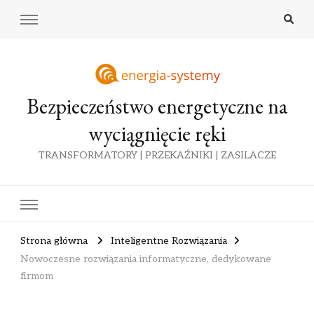
Bezpieczeństwo energetyczne na
wyciągnięcie ręki
TRANSFORMATORY | PRZEKAŹNIKI | ZASILACZE
Strona główna
Inteligentne Rozwiązania
Nowoczesne rozwiązania informatyczne, dedykowane
firmom