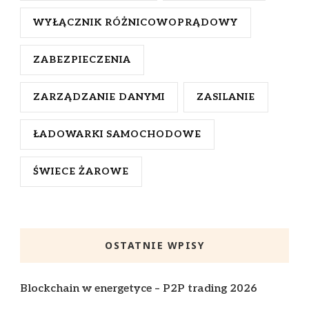
WYŁĄCZNIK RÓŻNICOWOPRĄDOWY
ZABEZPIECZENIA
ZARZĄDZANIE DANYMI
ZASILANIE
ŁADOWARKI SAMOCHODOWE
ŚWIECE ŻAROWE
OSTATNIE WPISY
Blockchain w energetyce – P2P trading 2026