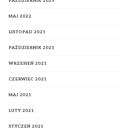
PAŹDZIERNIK 2025
MAJ 2022
LISTOPAD 2021
PAŹDZIERNIK 2021
WRZESIEŃ 2021
CZERWIEC 2021
MAJ 2021
LUTY 2021
STYCZEŃ 2021