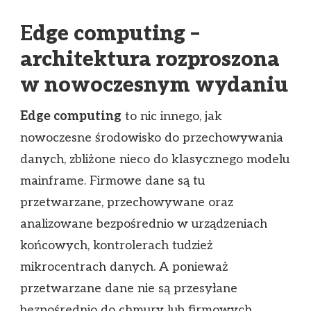
E
dge computing –
architektura rozproszona
w nowoczesnym wydaniu
Edge computing
to nic innego, jak
nowoczesne środowisko do przechowywania
danych, zbliżone nieco do klasycznego modelu
mainframe. Firmowe dane są tu
przetwarzane, przechowywane oraz
analizowane bezpośrednio w urządzeniach
końcowych, kontrolerach tudzież
mikrocentrach danych. A ponieważ
przetwarzane dane nie są przesyłane
bezpośrednio do chmury lub firmowych