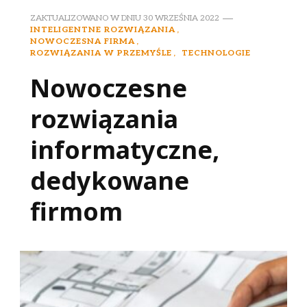
ZAKTUALIZOWANO W DNIU
30 WRZEŚNIA 2022
INTELIGENTNE ROZWIĄZANIA
NOWOCZESNA FIRMA
ROZWIĄZANIA W PRZEMYŚLE
TECHNOLOGIE
Nowoczesne
rozwiązania
informatyczne,
dedykowane
firmom