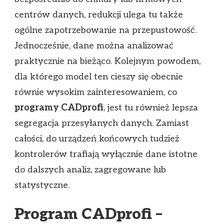
centrów danych, redukcji ulega tu także
ogólne zapotrzebowanie na przepustowość.
Jednocześnie, dane można analizować
praktycznie na bieżąco. Kolejnym powodem,
dla którego model ten cieszy się obecnie
równie wysokim zainteresowaniem, co
programy CADprofi
, jest tu również lepsza
segregacja przesyłanych danych. Zamiast
całości, do urządzeń końcowych tudzież
kontrolerów trafiają wyłącznie dane istotne
do dalszych analiz, zagregowane lub
statystyczne.
Program CADprofi –