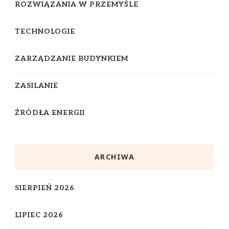
ROZWIĄZANIA W PRZEMYŚLE
TECHNOLOGIE
ZARZĄDZANIE BUDYNKIEM
ZASILANIE
ŹRÓDŁA ENERGII
ARCHIWA
SIERPIEŃ 2026
LIPIEC 2026