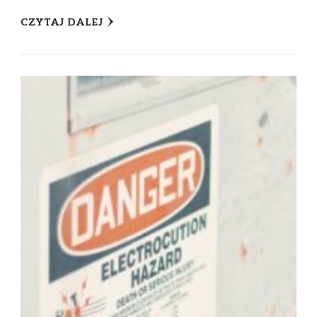
CZYTAJ DALEJ