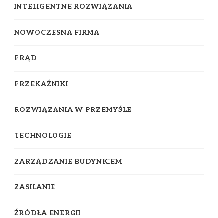
INTELIGENTNE ROZWIĄZANIA
NOWOCZESNA FIRMA
PRĄD
PRZEKAŹNIKI
ROZWIĄZANIA W PRZEMYŚLE
TECHNOLOGIE
ZARZĄDZANIE BUDYNKIEM
ZASILANIE
ŹRÓDŁA ENERGII