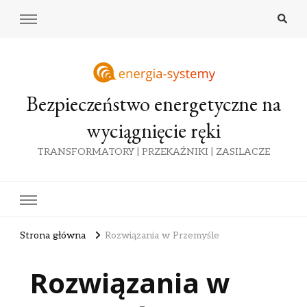
Bezpieczeństwo energetyczne na
wyciągnięcie ręki
TRANSFORMATORY | PRZEKAŹNIKI | ZASILACZE
Strona główna
Rozwiązania w Przemyśle
Rozwiązania w