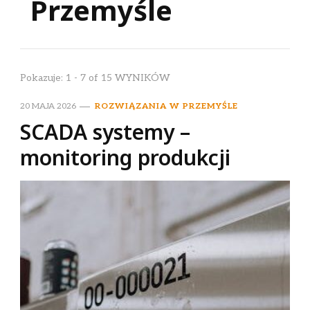
Przemyśle
Pokazuje: 1 - 7 of 15 WYNIKÓW
20 MAJA 2026
ROZWIĄZANIA W PRZEMYŚLE
SCADA systemy –
monitoring produkcji