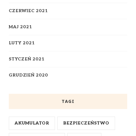
CZERWIEC 2021
MAJ 2021
LUTY 2021
STYCZEŃ 2021
GRUDZIEŃ 2020
TAGI
AKUMULATOR
BEZPIECZEŃSTWO