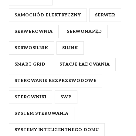
SAMOCHÓD ELEKTRYCZNY
SERWER
SERWEROWNIA
SERWONAPĘD
SERWOSILNIK
SILINK
SMART GRID
STACJE ŁADOWANIA
STEROWANIE BEZPRZEWODOWE
STEROWNIKI
SWP
SYSTEM STEROWANIA
SYSTEMY INTELIGENTNEGO DOMU