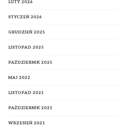
LUTY 2026
STYCZEŃ 2026
GRUDZIEŃ 2025
LISTOPAD 2025
PAŹDZIERNIK 2025
MAJ 2022
LISTOPAD 2021
PAŹDZIERNIK 2021
WRZESIEŃ 2021