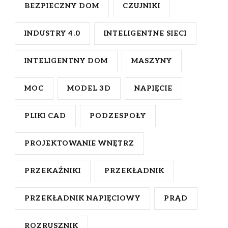
BEZPIECZNY DOM
CZUJNIKI
INDUSTRY 4.0
INTELIGENTNE SIECI
INTELIGENTNY DOM
MASZYNY
MOC
MODEL 3D
NAPIĘCIE
PLIKI CAD
PODZESPOŁY
PROJEKTOWANIE WNĘTRZ
PRZEKAŹNIKI
PRZEKŁADNIK
PRZEKŁADNIK NAPIĘCIOWY
PRĄD
ROZRUSZNIK