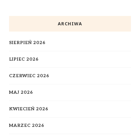
ARCHIWA
SIERPIEŃ 2026
LIPIEC 2026
CZERWIEC 2026
MAJ 2026
KWIECIEŃ 2026
MARZEC 2026