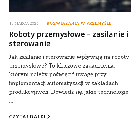
15 MARCA 2026
ROZWIĄZANIA W PRZEMYŚLE
Roboty przemysłowe – zasilanie i
sterowanie
Jak zasilanie i sterowanie wpływają na roboty
przemysłowe? To kluczowe zagadnienia,
którym należy poświęcić uwagę przy
implementacji automatyzacji w zakładach
produkcyjnych. Dowiedz się, jakie technologie
…
CZYTAJ DALEJ