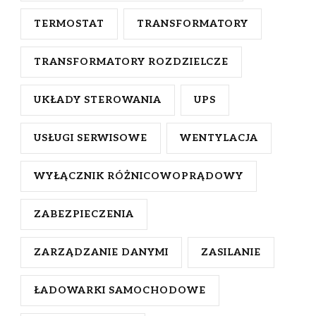
TERMOSTAT
TRANSFORMATORY
TRANSFORMATORY ROZDZIELCZE
UKŁADY STEROWANIA
UPS
USŁUGI SERWISOWE
WENTYLACJA
WYŁĄCZNIK RÓŻNICOWOPRĄDOWY
ZABEZPIECZENIA
ZARZĄDZANIE DANYMI
ZASILANIE
ŁADOWARKI SAMOCHODOWE