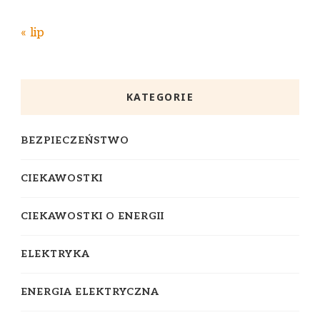
« lip
KATEGORIE
BEZPIECZEŃSTWO
CIEKAWOSTKI
CIEKAWOSTKI O ENERGII
ELEKTRYKA
ENERGIA ELEKTRYCZNA