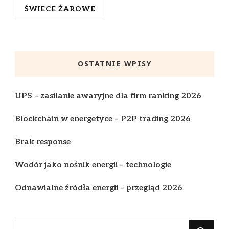
ŚWIECE ŻAROWE
OSTATNIE WPISY
UPS – zasilanie awaryjne dla firm ranking 2026
Blockchain w energetyce – P2P trading 2026
Brak response
Wodór jako nośnik energii – technologie
Odnawialne źródła energii – przegląd 2026
Szukasz