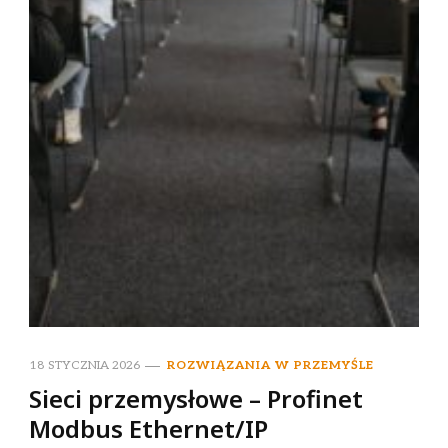
18 STYCZNIA 2026
ROZWIĄZANIA W PRZEMYŚLE
Sieci przemysłowe – Profinet
Modbus Ethernet/IP