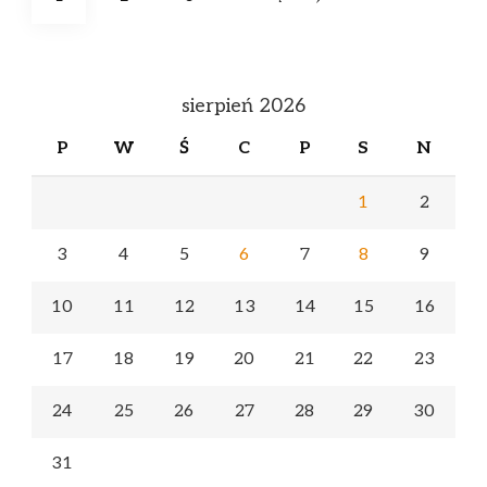
wpisów
sierpień 2026
P
W
Ś
C
P
S
N
1
2
3
4
5
6
7
8
9
10
11
12
13
14
15
16
17
18
19
20
21
22
23
24
25
26
27
28
29
30
31