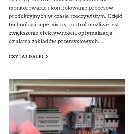
monitorowanie i kontrolowanie procesów
produkcyjnych w czasie rzeczywistym. Dzięki
technologii supervisory control możliwe jest
zwiększenie efektywności i optymalizacja
działania zakładów przemysłowych. …
CZYTAJ DALEJ