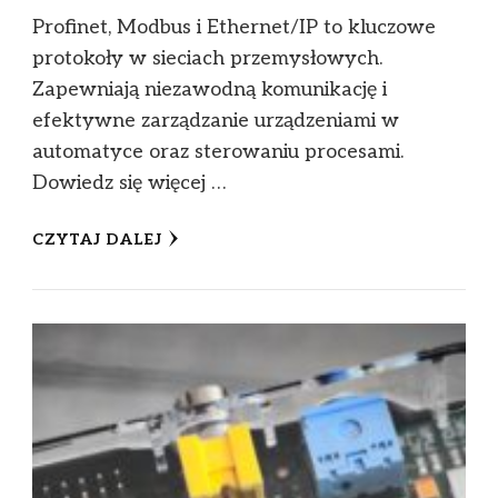
Profinet, Modbus i Ethernet/IP to kluczowe
protokoły w sieciach przemysłowych.
Zapewniają niezawodną komunikację i
efektywne zarządzanie urządzeniami w
automatyce oraz sterowaniu procesami.
Dowiedz się więcej …
CZYTAJ DALEJ