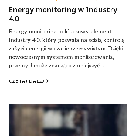
Energy monitoring w Industry
4.0
Energy monitoring to kluczowy element
Industry 4.0, który pozwala na ścisłą kontrolę
zużycia energii w czasie rzeczywistym. Dzięki
nowoczesnym systemom monitorowania,
przemysł może znacząco zmniejszyć …
CZYTAJ DALEJ