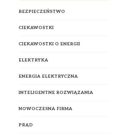
BEZPIECZEŃSTWO
CIEKAWOSTKI
CIEKAWOSTKI O ENERGII
ELEKTRYKA
ENERGIA ELEKTRYCZNA
INTELIGENTNE ROZWIĄZANIA
NOWOCZESNA FIRMA
PRĄD