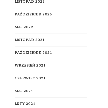
LISTOPAD 2025
PAŹDZIERNIK 2025
MAJ 2022
LISTOPAD 2021
PAŹDZIERNIK 2021
WRZESIEŃ 2021
CZERWIEC 2021
MAJ 2021
LUTY 2021