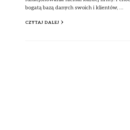
bogatą bazą danych swoich i klientów, …
CZYTAJ DALEJ