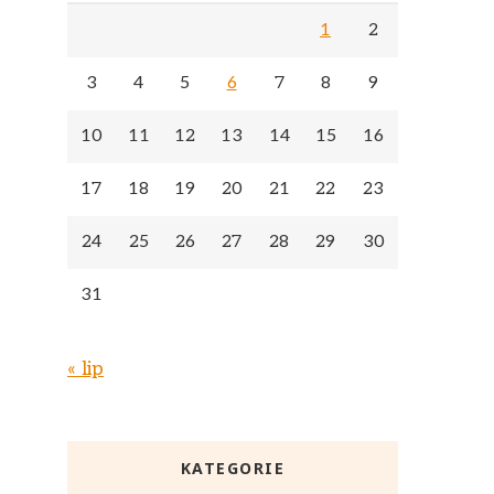
1
2
3
4
5
6
7
8
9
10
11
12
13
14
15
16
17
18
19
20
21
22
23
24
25
26
27
28
29
30
31
« lip
KATEGORIE