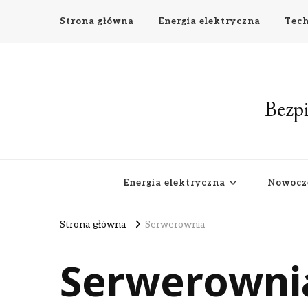
Strona główna
Energia elektryczna
Tech
Bezpi
Energia elektryczna
Nowocz
Strona główna
Serwerownia
Serwerowni