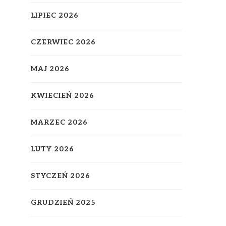
LIPIEC 2026
CZERWIEC 2026
MAJ 2026
KWIECIEŃ 2026
MARZEC 2026
LUTY 2026
STYCZEŃ 2026
GRUDZIEŃ 2025