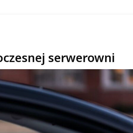
czesnej serwerowni