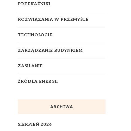
PRZEKAŹNIKI
ROZWIĄZANIA W PRZEMYŚLE
TECHNOLOGIE
ZARZĄDZANIE BUDYNKIEM
ZASILANIE
ŹRÓDŁA ENERGII
ARCHIWA
SIERPIEŃ 2026