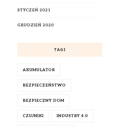
STYCZEŃ 2021
GRUDZIEŃ 2020
TAGI
AKUMULATOR
BEZPIECZEŃSTWO
BEZPIECZNY DOM
CZUJNIKI
INDUSTRY 4.0