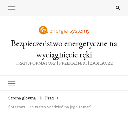
Bezpieczeństwo energetyczne na
wyciągnięcie ręki
TRANSFORMATORY | PRZEKAŹNIKI | ZASILACZE
Strona główna
Prąd
Softstart – co warto wiedzieć na jego temat?