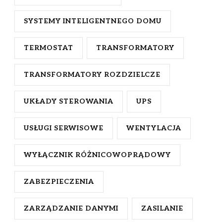
SYSTEMY INTELIGENTNEGO DOMU
TERMOSTAT
TRANSFORMATORY
TRANSFORMATORY ROZDZIELCZE
UKŁADY STEROWANIA
UPS
USŁUGI SERWISOWE
WENTYLACJA
WYŁĄCZNIK RÓŻNICOWOPRĄDOWY
ZABEZPIECZENIA
ZARZĄDZANIE DANYMI
ZASILANIE