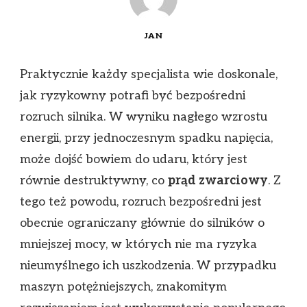
JAN
Praktycznie każdy specjalista wie doskonale,
jak ryzykowny potrafi być bezpośredni
rozruch silnika. W wyniku nagłego wzrostu
energii, przy jednoczesnym spadku napięcia,
może dojść bowiem do udaru, który jest
równie destruktywny, co
prąd zwarciowy
. Z
tego też powodu, rozruch bezpośredni jest
obecnie ograniczany głównie do silników o
mniejszej mocy, w których nie ma ryzyka
nieumyślnego ich uszkodzenia. W przypadku
maszyn potężniejszych, znakomitym