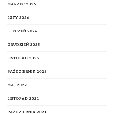
MARZEC 2026
LUTY 2026
STYCZEŃ 2026
GRUDZIEŃ 2025
LISTOPAD 2025
PAŹDZIERNIK 2025
MAJ 2022
LISTOPAD 2021
PAŹDZIERNIK 2021