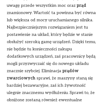
uwagę przede wszystkim moc oraz
prąd
znamionowy. Wartość ta powinna być równa
lub większa od mocy uruchamianego silnika.
Najbezpieczniejszym rozwiązaniem jest tu
postawienie na układ, który będzie w stanie
obsłużyć szeroką gamę urządzeń. Dzięki temu,
nie będzie tu konieczności zakupu
dodatkowych urządzeń, zaś pracownicy będą
mogli przyzwyczaić się do nowego układu
znacznie szybciej. Eliminacja
prądów
zwarciowych
sprawi, że maszyny staną się
bardziej bezawaryjne, zaś ich żywotność
ulegnie znacznemu wydłużeniu. Sprawi to, że
obniżone zostaną również ewentualne