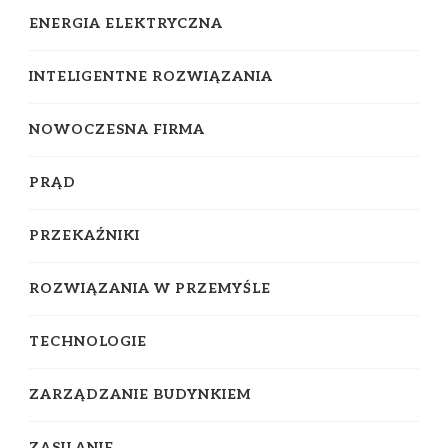
ENERGIA ELEKTRYCZNA
INTELIGENTNE ROZWIĄZANIA
NOWOCZESNA FIRMA
PRĄD
PRZEKAŹNIKI
ROZWIĄZANIA W PRZEMYŚLE
TECHNOLOGIE
ZARZĄDZANIE BUDYNKIEM
ZASILANIE