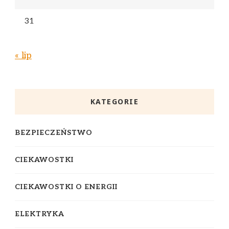
31
« lip
KATEGORIE
BEZPIECZEŃSTWO
CIEKAWOSTKI
CIEKAWOSTKI O ENERGII
ELEKTRYKA