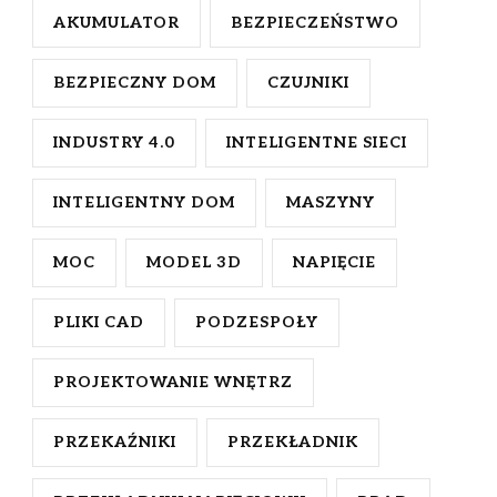
AKUMULATOR
BEZPIECZEŃSTWO
BEZPIECZNY DOM
CZUJNIKI
INDUSTRY 4.0
INTELIGENTNE SIECI
INTELIGENTNY DOM
MASZYNY
MOC
MODEL 3D
NAPIĘCIE
PLIKI CAD
PODZESPOŁY
PROJEKTOWANIE WNĘTRZ
PRZEKAŹNIKI
PRZEKŁADNIK