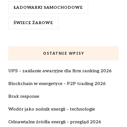
ŁADOWARKI SAMOCHODOWE
ŚWIECE ŻAROWE
OSTATNIE WPISY
UPS – zasilanie awaryjne dla firm ranking 2026
Blockchain w energetyce – P2P trading 2026
Brak response
Wodór jako nośnik energii – technologie
Odnawialne źródła energii – przegląd 2026