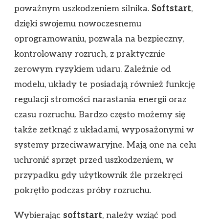
poważnym uszkodzeniem silnika.
Softstart
,
dzięki swojemu nowoczesnemu
oprogramowaniu, pozwala na bezpieczny,
kontrolowany rozruch, z praktycznie
zerowym ryzykiem udaru. Zależnie od
modelu, układy te posiadają również funkcję
regulacji stromości narastania energii oraz
czasu rozruchu. Bardzo często możemy się
także zetknąć z układami, wyposażonymi w
systemy przeciwawaryjne. Mają one na celu
uchronić sprzęt przed uszkodzeniem, w
przypadku gdy użytkownik źle przekręci
pokrętło podczas próby rozruchu.
Wybierając
softstart
, należy wziąć pod