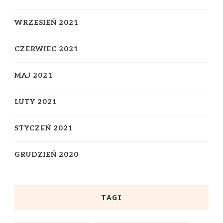
WRZESIEŃ 2021
CZERWIEC 2021
MAJ 2021
LUTY 2021
STYCZEŃ 2021
GRUDZIEŃ 2020
TAGI