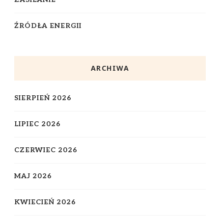
ŹRÓDŁA ENERGII
ARCHIWA
SIERPIEŃ 2026
LIPIEC 2026
CZERWIEC 2026
MAJ 2026
KWIECIEŃ 2026