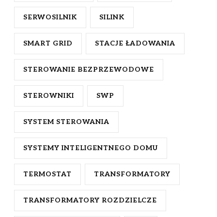
SERWOSILNIK
SILINK
SMART GRID
STACJE ŁADOWANIA
STEROWANIE BEZPRZEWODOWE
STEROWNIKI
SWP
SYSTEM STEROWANIA
SYSTEMY INTELIGENTNEGO DOMU
TERMOSTAT
TRANSFORMATORY
TRANSFORMATORY ROZDZIELCZE