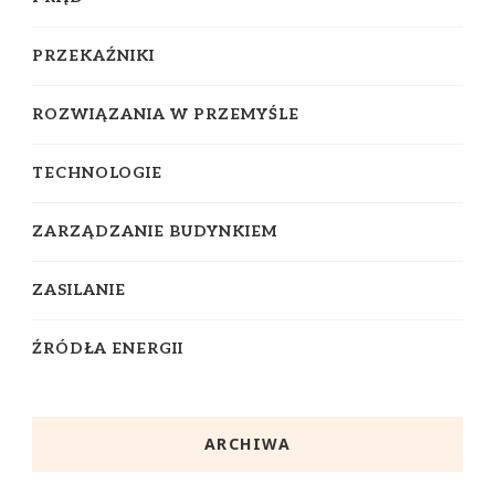
PRZEKAŹNIKI
ROZWIĄZANIA W PRZEMYŚLE
TECHNOLOGIE
ZARZĄDZANIE BUDYNKIEM
ZASILANIE
ŹRÓDŁA ENERGII
ARCHIWA