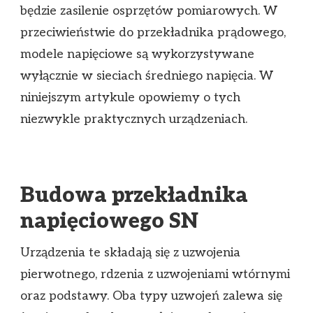
będzie zasilenie osprzętów pomiarowych. W
przeciwieństwie do przekładnika prądowego,
modele napięciowe są wykorzystywane
wyłącznie w sieciach średniego napięcia. W
niniejszym artykule opowiemy o tych
niezwykle praktycznych urządzeniach.
Budowa przekładnika
napięciowego SN
Urządzenia te składają się z uzwojenia
pierwotnego, rdzenia z uzwojeniami wtórnymi
oraz podstawy. Oba typy uzwojeń zalewa się