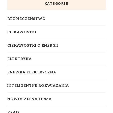
KATEGORIE
BEZPIECZEŃSTWO
CIEKAWOSTKI
CIEKAWOSTKI O ENERGII
ELEKTRYKA
ENERGIA ELEKTRYCZNA
INTELIGENTNE ROZWIĄZANIA
NOWOCZESNA FIRMA
PRĄD