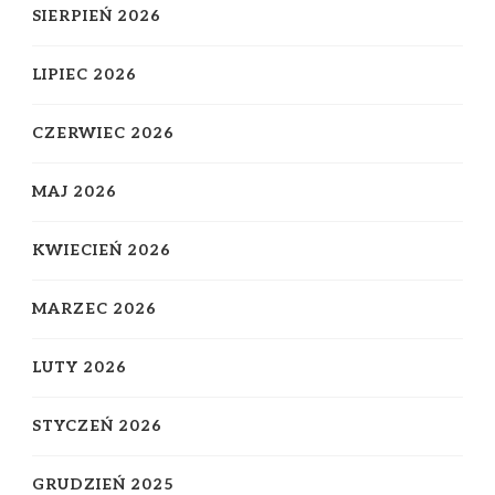
SIERPIEŃ 2026
LIPIEC 2026
CZERWIEC 2026
MAJ 2026
KWIECIEŃ 2026
MARZEC 2026
LUTY 2026
STYCZEŃ 2026
GRUDZIEŃ 2025