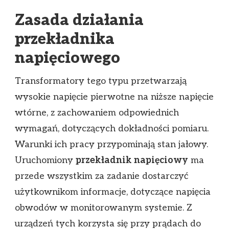
Zasada działania
przekładnika
napięciowego
Transformatory tego typu przetwarzają
wysokie napięcie pierwotne na niższe napięcie
wtórne, z zachowaniem odpowiednich
wymagań, dotyczących dokładności pomiaru.
Warunki ich pracy przypominają stan jałowy.
Uruchomiony
przekładnik napięciowy
ma
przede wszystkim za zadanie dostarczyć
użytkownikom informacje, dotyczące napięcia
obwodów w monitorowanym systemie. Z
urządzeń tych korzysta się przy prądach do