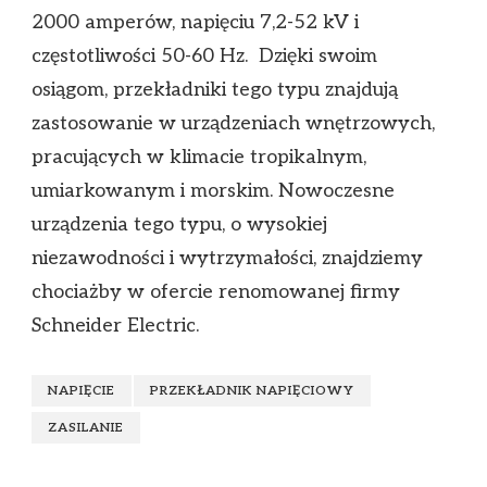
2000 amperów, napięciu 7,2-52 kV i
częstotliwości 50-60 Hz. Dzięki swoim
osiągom, przekładniki tego typu znajdują
zastosowanie w urządzeniach wnętrzowych,
pracujących w klimacie tropikalnym,
umiarkowanym i morskim. Nowoczesne
urządzenia tego typu, o wysokiej
niezawodności i wytrzymałości, znajdziemy
chociażby w ofercie renomowanej firmy
Schneider Electric.
NAPIĘCIE
PRZEKŁADNIK NAPIĘCIOWY
ZASILANIE