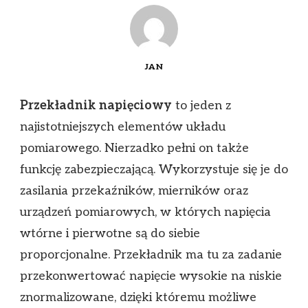
JAN
Przekładnik napięciowy
to jeden z
najistotniejszych elementów układu
pomiarowego. Nierzadko pełni on także
funkcję zabezpieczającą. Wykorzystuje się je do
zasilania przekaźników, mierników oraz
urządzeń pomiarowych, w których napięcia
wtórne i pierwotne są do siebie
proporcjonalne. Przekładnik ma tu za zadanie
przekonwertować napięcie wysokie na niskie
znormalizowane, dzięki któremu możliwe