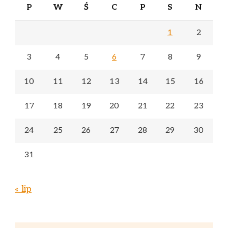
P
W
Ś
C
P
S
N
1
2
3
4
5
6
7
8
9
10
11
12
13
14
15
16
17
18
19
20
21
22
23
24
25
26
27
28
29
30
31
« lip