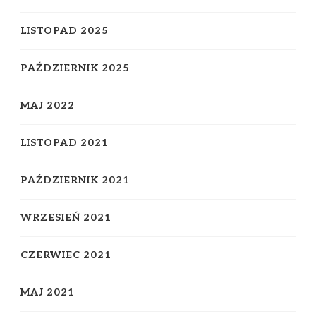
LISTOPAD 2025
PAŹDZIERNIK 2025
MAJ 2022
LISTOPAD 2021
PAŹDZIERNIK 2021
WRZESIEŃ 2021
CZERWIEC 2021
MAJ 2021