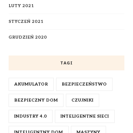
LUTY 2021
STYCZEŃ 2021
GRUDZIEŃ 2020
TAGI
AKUMULATOR
BEZPIECZEŃSTWO
BEZPIECZNY DOM
CZUJNIKI
INDUSTRY 4.0
INTELIGENTNE SIECI
INTELIGENTNY DOM
MASZYNY