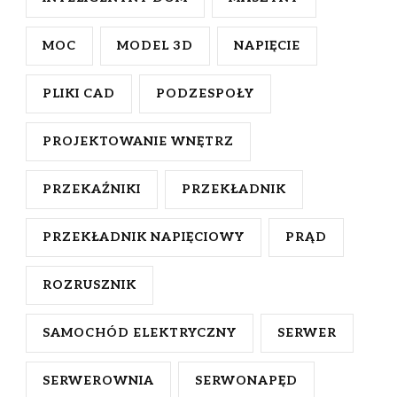
MOC
MODEL 3D
NAPIĘCIE
PLIKI CAD
PODZESPOŁY
PROJEKTOWANIE WNĘTRZ
PRZEKAŹNIKI
PRZEKŁADNIK
PRZEKŁADNIK NAPIĘCIOWY
PRĄD
ROZRUSZNIK
SAMOCHÓD ELEKTRYCZNY
SERWER
SERWEROWNIA
SERWONAPĘD