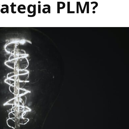
rategia PLM?