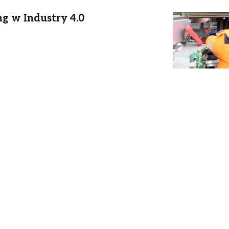
g w Industry 4.0