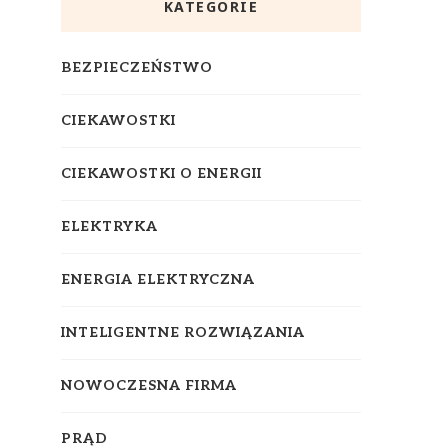
KATEGORIE
BEZPIECZEŃSTWO
CIEKAWOSTKI
CIEKAWOSTKI O ENERGII
ELEKTRYKA
ENERGIA ELEKTRYCZNA
INTELIGENTNE ROZWIĄZANIA
NOWOCZESNA FIRMA
PRĄD