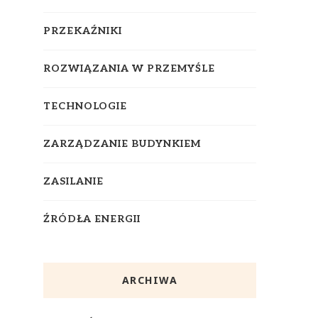
PRZEKAŹNIKI
ROZWIĄZANIA W PRZEMYŚLE
TECHNOLOGIE
ZARZĄDZANIE BUDYNKIEM
ZASILANIE
ŹRÓDŁA ENERGII
ARCHIWA