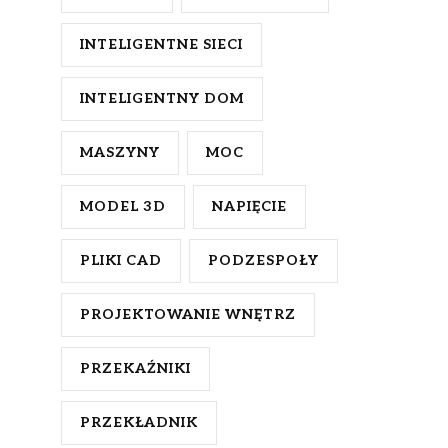
INTELIGENTNE SIECI
INTELIGENTNY DOM
MASZYNY
MOC
MODEL 3D
NAPIĘCIE
PLIKI CAD
PODZESPOŁY
PROJEKTOWANIE WNĘTRZ
PRZEKAŹNIKI
PRZEKŁADNIK