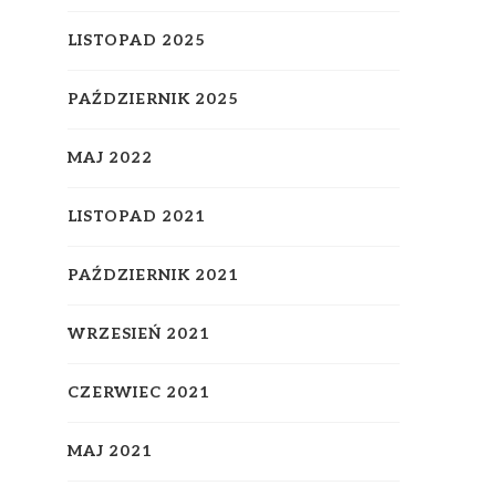
LISTOPAD 2025
PAŹDZIERNIK 2025
MAJ 2022
LISTOPAD 2021
PAŹDZIERNIK 2021
WRZESIEŃ 2021
CZERWIEC 2021
MAJ 2021