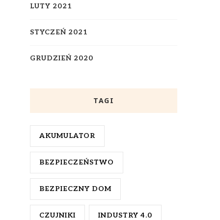
LUTY 2021
STYCZEŃ 2021
GRUDZIEŃ 2020
TAGI
AKUMULATOR
BEZPIECZEŃSTWO
BEZPIECZNY DOM
CZUJNIKI
INDUSTRY 4.0