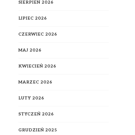
SIERPIEŃ 2026
LIPIEC 2026
CZERWIEC 2026
MAJ 2026
KWIECIEŃ 2026
MARZEC 2026
LUTY 2026
STYCZEŃ 2026
GRUDZIEŃ 2025