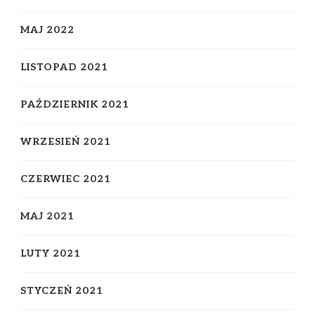
MAJ 2022
LISTOPAD 2021
PAŹDZIERNIK 2021
WRZESIEŃ 2021
CZERWIEC 2021
MAJ 2021
LUTY 2021
STYCZEŃ 2021