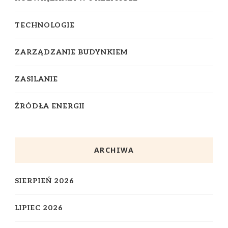
TECHNOLOGIE
ZARZĄDZANIE BUDYNKIEM
ZASILANIE
ŹRÓDŁA ENERGII
ARCHIWA
SIERPIEŃ 2026
LIPIEC 2026