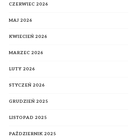
CZERWIEC 2026
MAJ 2026
KWIECIEŃ 2026
MARZEC 2026
LUTY 2026
STYCZEŃ 2026
GRUDZIEŃ 2025
LISTOPAD 2025
PAŹDZIERNIK 2025