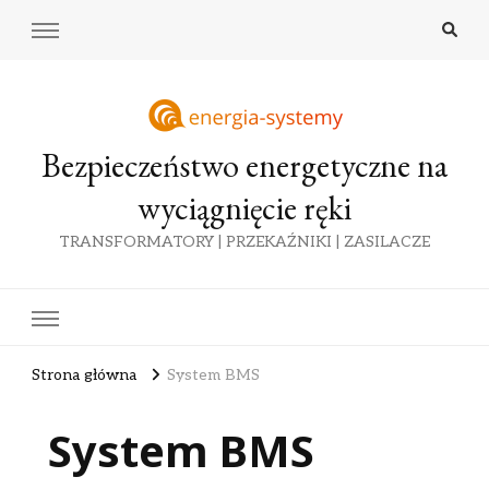
Bezpieczeństwo energetyczne na
wyciągnięcie ręki
TRANSFORMATORY | PRZEKAŹNIKI | ZASILACZE
Strona główna
System BMS
System BMS