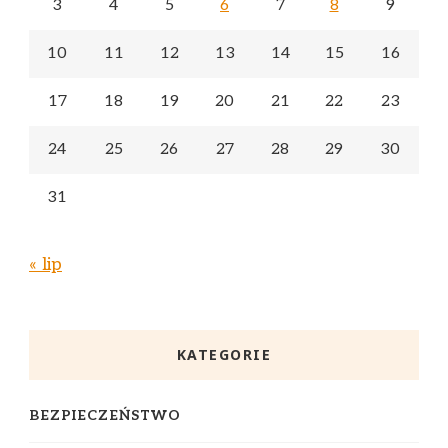
3
4
5
6
7
8
9
10
11
12
13
14
15
16
17
18
19
20
21
22
23
24
25
26
27
28
29
30
31
« lip
KATEGORIE
BEZPIECZEŃSTWO