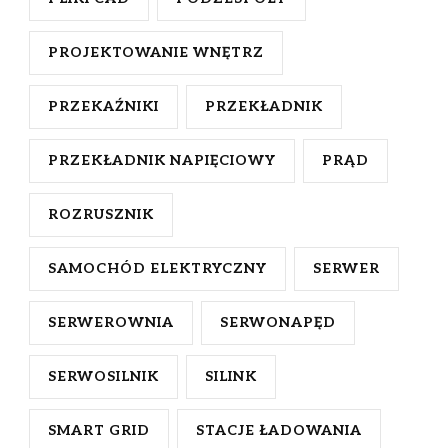
PROJEKTOWANIE WNĘTRZ
PRZEKAŹNIKI
PRZEKŁADNIK
PRZEKŁADNIK NAPIĘCIOWY
PRĄD
ROZRUSZNIK
SAMOCHÓD ELEKTRYCZNY
SERWER
SERWEROWNIA
SERWONAPĘD
SERWOSILNIK
SILINK
SMART GRID
STACJE ŁADOWANIA