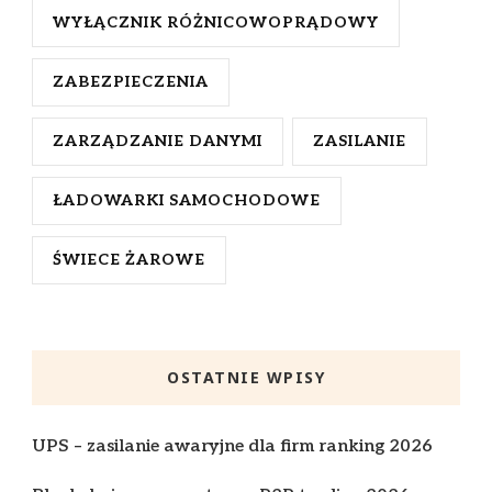
WYŁĄCZNIK RÓŻNICOWOPRĄDOWY
ZABEZPIECZENIA
ZARZĄDZANIE DANYMI
ZASILANIE
ŁADOWARKI SAMOCHODOWE
ŚWIECE ŻAROWE
OSTATNIE WPISY
UPS – zasilanie awaryjne dla firm ranking 2026