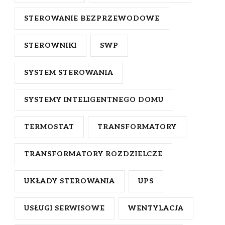
STEROWANIE BEZPRZEWODOWE
STEROWNIKI
SWP
SYSTEM STEROWANIA
SYSTEMY INTELIGENTNEGO DOMU
TERMOSTAT
TRANSFORMATORY
TRANSFORMATORY ROZDZIELCZE
UKŁADY STEROWANIA
UPS
USŁUGI SERWISOWE
WENTYLACJA