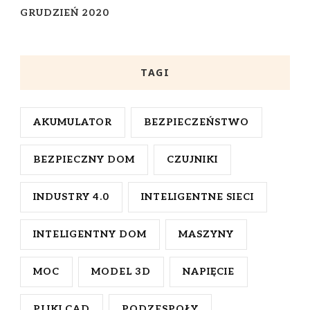
GRUDZIEŃ 2020
TAGI
AKUMULATOR
BEZPIECZEŃSTWO
BEZPIECZNY DOM
CZUJNIKI
INDUSTRY 4.0
INTELIGENTNE SIECI
INTELIGENTNY DOM
MASZYNY
MOC
MODEL 3D
NAPIĘCIE
PLIKI CAD
PODZESPOŁY