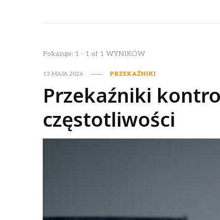
Pokazuje: 1 - 1 of 1 WYNIKÓW
13 MAJA 2026
PRZEKAŹNIKI
Przekaźniki kontrol
częstotliwości