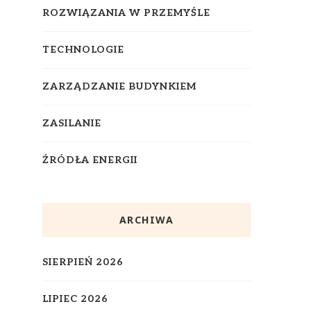
ROZWIĄZANIA W PRZEMYŚLE
TECHNOLOGIE
ZARZĄDZANIE BUDYNKIEM
ZASILANIE
ŹRÓDŁA ENERGII
ARCHIWA
SIERPIEŃ 2026
LIPIEC 2026