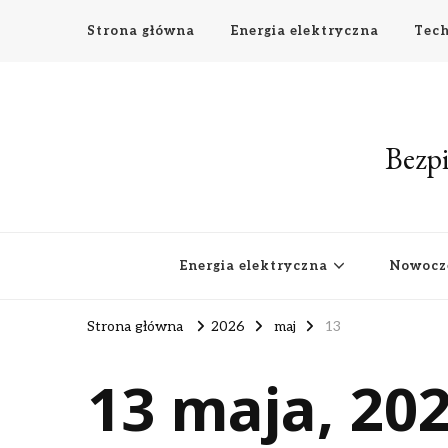
Strona główna
Energia elektryczna
Tech
Bezpi
Energia elektryczna
Nowocz
Strona główna
2026
maj
13
13 maja, 20