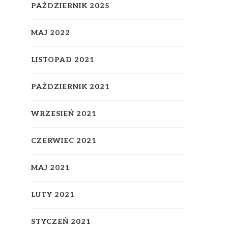
PAŹDZIERNIK 2025
MAJ 2022
LISTOPAD 2021
PAŹDZIERNIK 2021
WRZESIEŃ 2021
CZERWIEC 2021
MAJ 2021
LUTY 2021
STYCZEŃ 2021