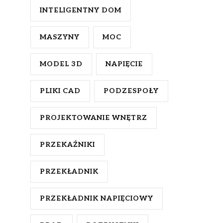
INTELIGENTNY DOM
MASZYNY
MOC
MODEL 3D
NAPIĘCIE
PLIKI CAD
PODZESPOŁY
PROJEKTOWANIE WNĘTRZ
PRZEKAŹNIKI
PRZEKŁADNIK
PRZEKŁADNIK NAPIĘCIOWY