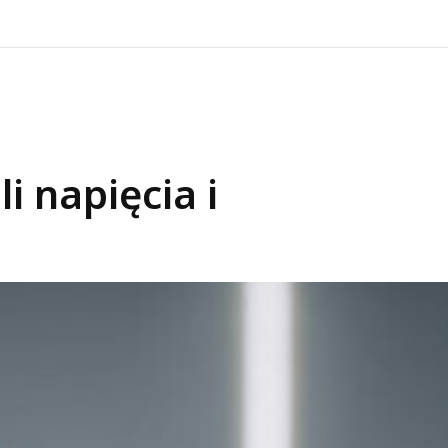
i napięcia i