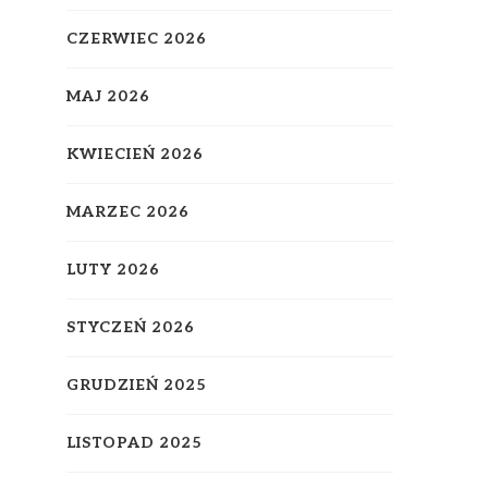
CZERWIEC 2026
MAJ 2026
KWIECIEŃ 2026
MARZEC 2026
LUTY 2026
STYCZEŃ 2026
GRUDZIEŃ 2025
LISTOPAD 2025