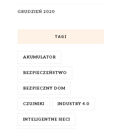
GRUDZIEŃ 2020
TAGI
AKUMULATOR
BEZPIECZEŃSTWO
BEZPIECZNY DOM
CZUJNIKI
INDUSTRY 4.0
INTELIGENTNE SIECI