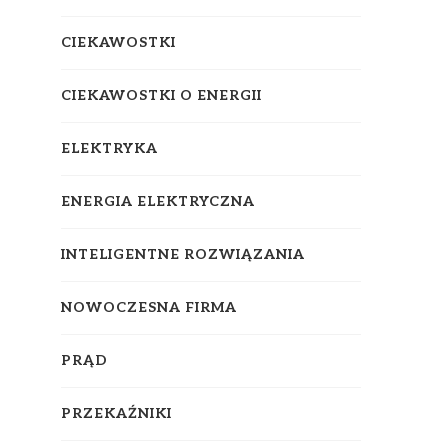
CIEKAWOSTKI
CIEKAWOSTKI O ENERGII
ELEKTRYKA
ENERGIA ELEKTRYCZNA
INTELIGENTNE ROZWIĄZANIA
NOWOCZESNA FIRMA
PRĄD
PRZEKAŹNIKI