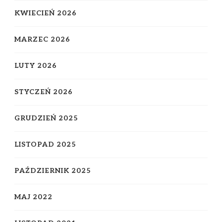
KWIECIEŃ 2026
MARZEC 2026
LUTY 2026
STYCZEŃ 2026
GRUDZIEŃ 2025
LISTOPAD 2025
PAŹDZIERNIK 2025
MAJ 2022