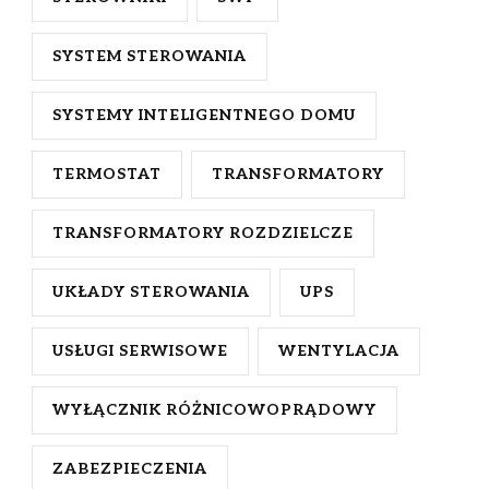
SYSTEM STEROWANIA
SYSTEMY INTELIGENTNEGO DOMU
TERMOSTAT
TRANSFORMATORY
TRANSFORMATORY ROZDZIELCZE
UKŁADY STEROWANIA
UPS
USŁUGI SERWISOWE
WENTYLACJA
WYŁĄCZNIK RÓŻNICOWOPRĄDOWY
ZABEZPIECZENIA