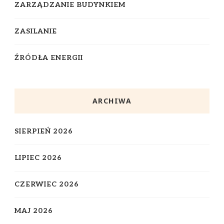
ZARZĄDZANIE BUDYNKIEM
ZASILANIE
ŹRÓDŁA ENERGII
ARCHIWA
SIERPIEŃ 2026
LIPIEC 2026
CZERWIEC 2026
MAJ 2026