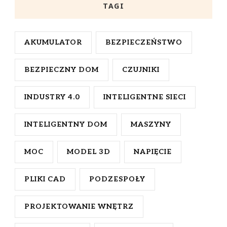
TAGI
AKUMULATOR
BEZPIECZEŃSTWO
BEZPIECZNY DOM
CZUJNIKI
INDUSTRY 4.0
INTELIGENTNE SIECI
INTELIGENTNY DOM
MASZYNY
MOC
MODEL 3D
NAPIĘCIE
PLIKI CAD
PODZESPOŁY
PROJEKTOWANIE WNĘTRZ