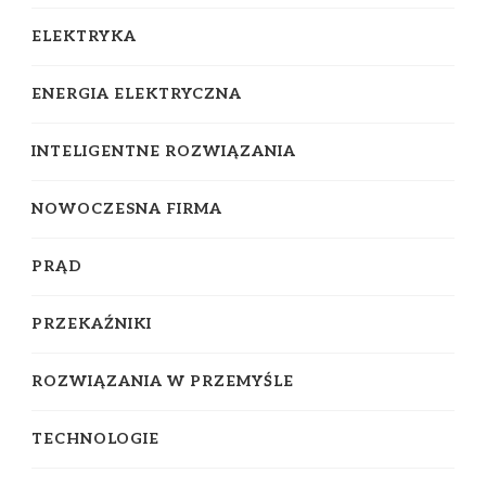
ELEKTRYKA
ENERGIA ELEKTRYCZNA
INTELIGENTNE ROZWIĄZANIA
NOWOCZESNA FIRMA
PRĄD
PRZEKAŹNIKI
ROZWIĄZANIA W PRZEMYŚLE
TECHNOLOGIE