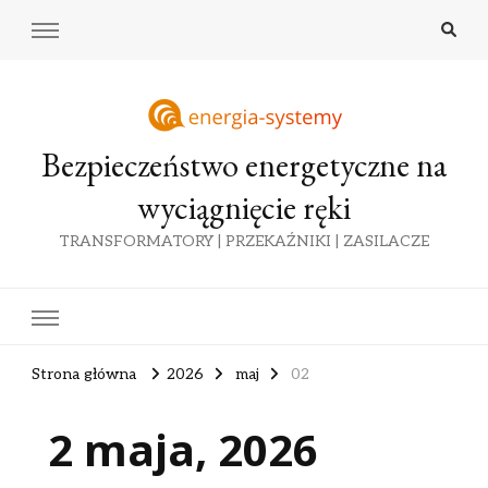
Bezpieczeństwo energetyczne na
wyciągnięcie ręki
TRANSFORMATORY | PRZEKAŹNIKI | ZASILACZE
Strona główna
2026
maj
02
2 maja, 2026