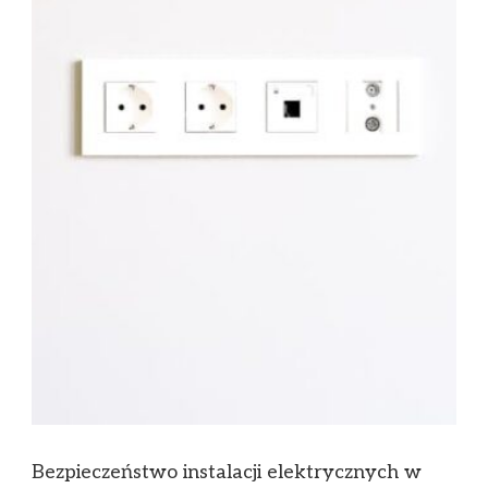
Bezpieczeństwo instalacji elektrycznych w