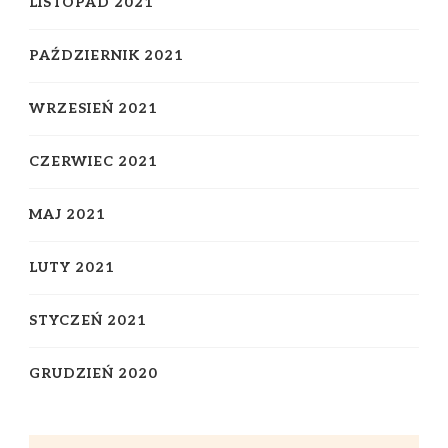
LISTOPAD 2021
PAŹDZIERNIK 2021
WRZESIEŃ 2021
CZERWIEC 2021
MAJ 2021
LUTY 2021
STYCZEŃ 2021
GRUDZIEŃ 2020