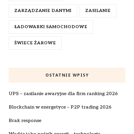
ZARZĄDZANIE DANYMI
ZASILANIE
ŁADOWARKI SAMOCHODOWE
ŚWIECE ŻAROWE
OSTATNIE WPISY
UPS – zasilanie awaryjne dla firm ranking 2026
Blockchain w energetyce – P2P trading 2026
Brak response