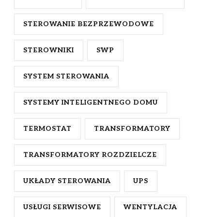
STEROWANIE BEZPRZEWODOWE
STEROWNIKI
SWP
SYSTEM STEROWANIA
SYSTEMY INTELIGENTNEGO DOMU
TERMOSTAT
TRANSFORMATORY
TRANSFORMATORY ROZDZIELCZE
UKŁADY STEROWANIA
UPS
USŁUGI SERWISOWE
WENTYLACJA