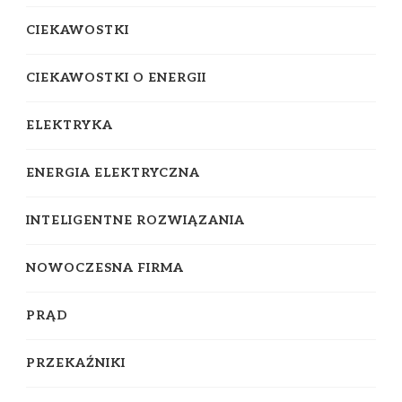
CIEKAWOSTKI
CIEKAWOSTKI O ENERGII
ELEKTRYKA
ENERGIA ELEKTRYCZNA
INTELIGENTNE ROZWIĄZANIA
NOWOCZESNA FIRMA
PRĄD
PRZEKAŹNIKI