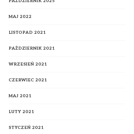
PAŹDZIERNIK 2025
MAJ 2022
LISTOPAD 2021
PAŹDZIERNIK 2021
WRZESIEŃ 2021
CZERWIEC 2021
MAJ 2021
LUTY 2021
STYCZEŃ 2021