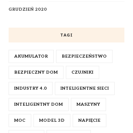
GRUDZIEŃ 2020
TAGI
AKUMULATOR
BEZPIECZEŃSTWO
BEZPIECZNY DOM
CZUJNIKI
INDUSTRY 4.0
INTELIGENTNE SIECI
INTELIGENTNY DOM
MASZYNY
MOC
MODEL 3D
NAPIĘCIE