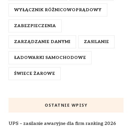
WYŁĄCZNIK RÓŻNICOWOPRĄDOWY
ZABEZPIECZENIA
ZARZĄDZANIE DANYMI
ZASILANIE
ŁADOWARKI SAMOCHODOWE
ŚWIECE ŻAROWE
OSTATNIE WPISY
UPS – zasilanie awaryjne dla firm ranking 2026