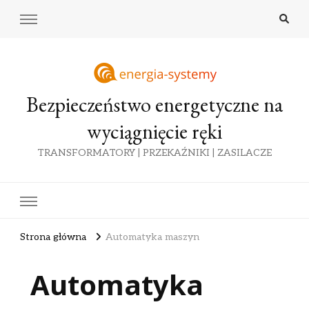
Bezpieczeństwo energetyczne na
wyciągnięcie ręki
TRANSFORMATORY | PRZEKAŹNIKI | ZASILACZE
Strona główna
Automatyka maszyn
Automatyka