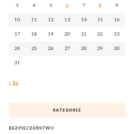
3
4
5
6
7
8
9
10
11
12
13
14
15
16
17
18
19
20
21
22
23
24
25
26
27
28
29
30
31
« lip
KATEGORIE
BEZPIECZEŃSTWO