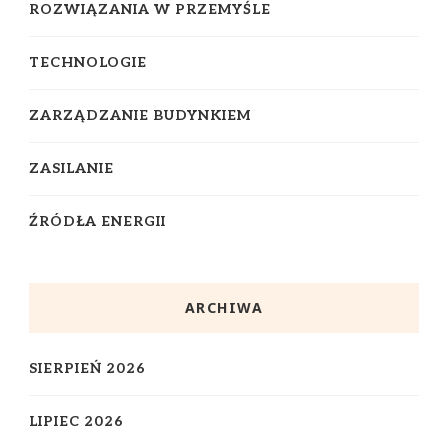
ROZWIĄZANIA W PRZEMYŚLE
TECHNOLOGIE
ZARZĄDZANIE BUDYNKIEM
ZASILANIE
ŹRÓDŁA ENERGII
ARCHIWA
SIERPIEŃ 2026
LIPIEC 2026