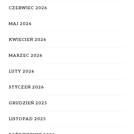
CZERWIEC 2026
MAJ 2026
KWIECIEŃ 2026
MARZEC 2026
LUTY 2026
STYCZEŃ 2026
GRUDZIEŃ 2025
LISTOPAD 2025