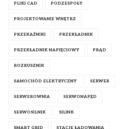
PLIKI CAD
PODZESPOŁY
PROJEKTOWANIE WNĘTRZ
PRZEKAŹNIKI
PRZEKŁADNIK
PRZEKŁADNIK NAPIĘCIOWY
PRĄD
ROZRUSZNIK
SAMOCHÓD ELEKTRYCZNY
SERWER
SERWEROWNIA
SERWONAPĘD
SERWOSILNIK
SILINK
SMART GRID
STACJE ŁADOWANIA