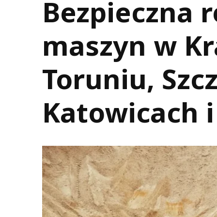
Bezpieczna r
maszyn w Kr
Toruniu, Szcz
Katowicach 