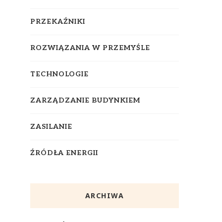
PRZEKAŹNIKI
ROZWIĄZANIA W PRZEMYŚLE
TECHNOLOGIE
ZARZĄDZANIE BUDYNKIEM
ZASILANIE
ŹRÓDŁA ENERGII
ARCHIWA