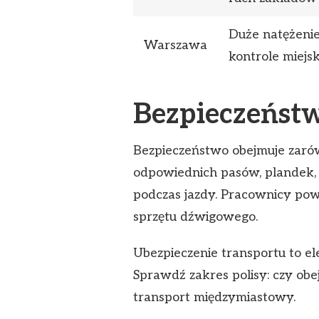
Duże natężenie
Warszawa
kontrole miejsk
Bezpieczeństw
Bezpieczeństwo obejmuje zarówn
odpowiednich pasów, plandek, 
podczas jazdy. Pracownicy pow
sprzętu dźwigowego.
Ubezpieczenie transportu to e
Sprawdź zakres polisy: czy obe
transport międzymiastowy.