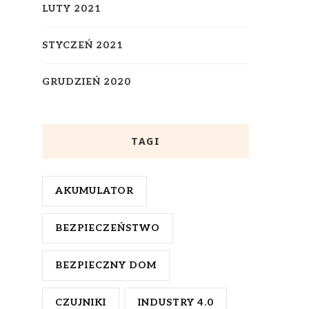
LUTY 2021
STYCZEŃ 2021
GRUDZIEŃ 2020
TAGI
AKUMULATOR
BEZPIECZEŃSTWO
BEZPIECZNY DOM
CZUJNIKI
INDUSTRY 4.0