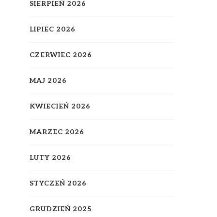
SIERPIEŃ 2026
LIPIEC 2026
CZERWIEC 2026
MAJ 2026
KWIECIEŃ 2026
MARZEC 2026
LUTY 2026
STYCZEŃ 2026
GRUDZIEŃ 2025