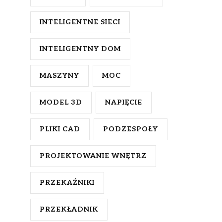
INTELIGENTNE SIECI
INTELIGENTNY DOM
MASZYNY
MOC
MODEL 3D
NAPIĘCIE
PLIKI CAD
PODZESPOŁY
PROJEKTOWANIE WNĘTRZ
PRZEKAŹNIKI
PRZEKŁADNIK