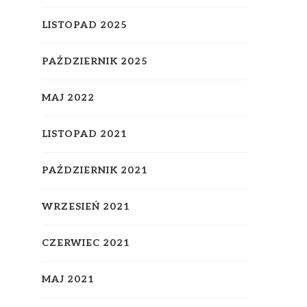
LISTOPAD 2025
PAŹDZIERNIK 2025
MAJ 2022
LISTOPAD 2021
PAŹDZIERNIK 2021
WRZESIEŃ 2021
CZERWIEC 2021
MAJ 2021