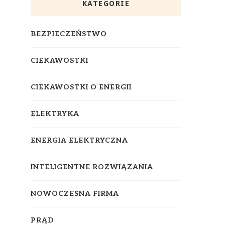
KATEGORIE
BEZPIECZEŃSTWO
CIEKAWOSTKI
CIEKAWOSTKI O ENERGII
ELEKTRYKA
ENERGIA ELEKTRYCZNA
INTELIGENTNE ROZWIĄZANIA
NOWOCZESNA FIRMA
PRĄD