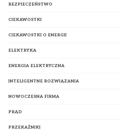
BEZPIECZEŃSTWO
CIEKAWOSTKI
CIEKAWOSTKI O ENERGII
ELEKTRYKA
ENERGIA ELEKTRYCZNA
INTELIGENTNE ROZWIĄZANIA
NOWOCZESNA FIRMA
PRĄD
PRZEKAŹNIKI