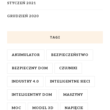
STYCZEŃ 2021
GRUDZIEŃ 2020
TAGI
AKUMULATOR
BEZPIECZEŃSTWO
BEZPIECZNY DOM
CZUJNIKI
INDUSTRY 4.0
INTELIGENTNE SIECI
INTELIGENTNY DOM
MASZYNY
MOC
MODEL 3D
NAPIĘCIE