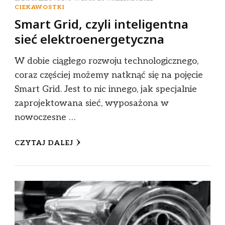
CIEKAWOSTKI
Smart Grid, czyli inteligentna
sieć elektroenergetyczna
W dobie ciągłego rozwoju technologicznego,
coraz częściej możemy natknąć się na pojęcie
Smart Grid. Jest to nic innego, jak specjalnie
zaprojektowana sieć, wyposażona w
nowoczesne …
CZYTAJ DALEJ