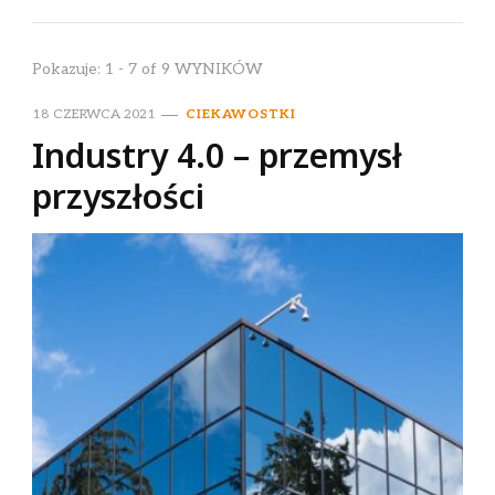
Pokazuje: 1 - 7 of 9 WYNIKÓW
18 CZERWCA 2021
CIEKAWOSTKI
Industry 4.0 – przemysł
przyszłości