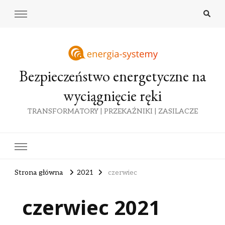
Bezpieczeństwo energetyczne na
wyciągnięcie ręki
TRANSFORMATORY | PRZEKAŹNIKI | ZASILACZE
Strona główna
2021
czerwiec
czerwiec 2021