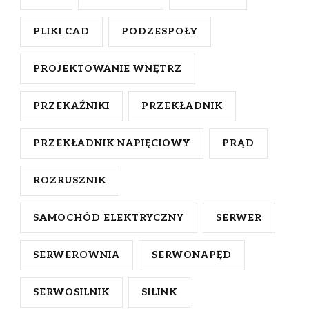
PLIKI CAD
PODZESPOŁY
PROJEKTOWANIE WNĘTRZ
PRZEKAŹNIKI
PRZEKŁADNIK
PRZEKŁADNIK NAPIĘCIOWY
PRĄD
ROZRUSZNIK
SAMOCHÓD ELEKTRYCZNY
SERWER
SERWEROWNIA
SERWONAPĘD
SERWOSILNIK
SILINK