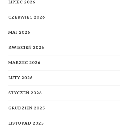
LIPIEC 2026
CZERWIEC 2026
MAJ 2026
KWIECIEŃ 2026
MARZEC 2026
LUTY 2026
STYCZEŃ 2026
GRUDZIEŃ 2025
LISTOPAD 2025