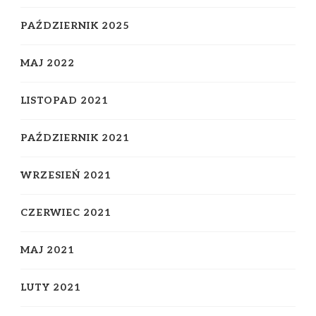
PAŹDZIERNIK 2025
MAJ 2022
LISTOPAD 2021
PAŹDZIERNIK 2021
WRZESIEŃ 2021
CZERWIEC 2021
MAJ 2021
LUTY 2021