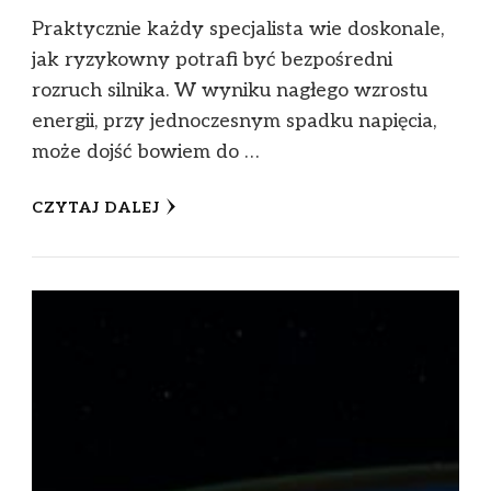
Praktycznie każdy specjalista wie doskonale,
jak ryzykowny potrafi być bezpośredni
rozruch silnika. W wyniku nagłego wzrostu
energii, przy jednoczesnym spadku napięcia,
może dojść bowiem do …
CZYTAJ DALEJ