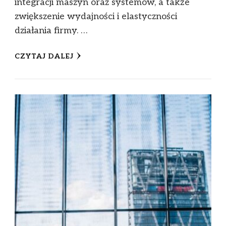
integracji maszyn oraz systemów, a także
zwiększenie wydajności i elastyczności
działania firmy. …
CZYTAJ DALEJ