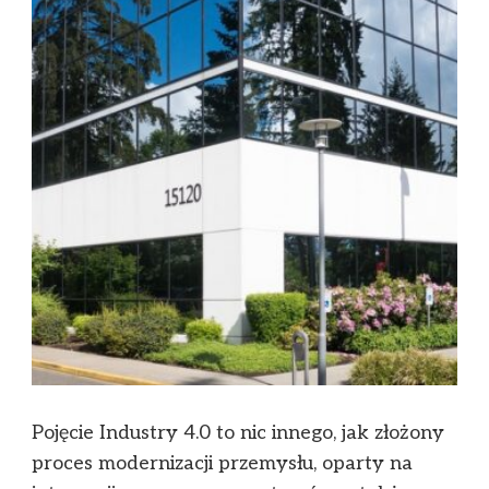
Pojęcie Industry 4.0 to nic innego, jak złożony
proces modernizacji przemysłu, oparty na