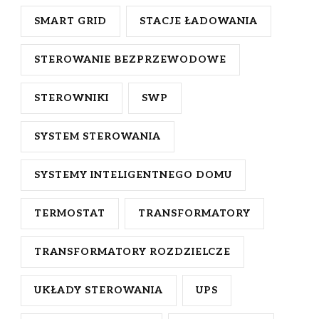
SMART GRID
STACJE ŁADOWANIA
STEROWANIE BEZPRZEWODOWE
STEROWNIKI
SWP
SYSTEM STEROWANIA
SYSTEMY INTELIGENTNEGO DOMU
TERMOSTAT
TRANSFORMATORY
TRANSFORMATORY ROZDZIELCZE
UKŁADY STEROWANIA
UPS