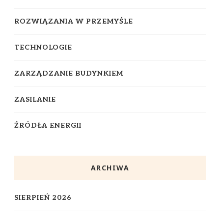
ROZWIĄZANIA W PRZEMYŚLE
TECHNOLOGIE
ZARZĄDZANIE BUDYNKIEM
ZASILANIE
ŹRÓDŁA ENERGII
ARCHIWA
SIERPIEŃ 2026