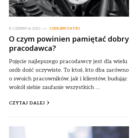
8 CZERWCA 2021
CIEKAWOSTKI
O czym powinien pamiętać dobry
pracodawca?
Pojęcie najlepszego pracodawcy jest dla wielu
osób dość oczywiste. To ktoś, kto dba zarówno
o swoich pracowników, jak i klientów, budując
wokół siebie zaufanie wszystkich …
CZYTAJ DALEJ