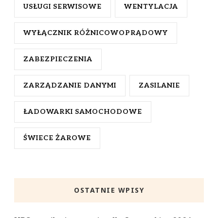
USŁUGI SERWISOWE
WENTYLACJA
WYŁĄCZNIK RÓŻNICOWOPRĄDOWY
ZABEZPIECZENIA
ZARZĄDZANIE DANYMI
ZASILANIE
ŁADOWARKI SAMOCHODOWE
ŚWIECE ŻAROWE
OSTATNIE WPISY