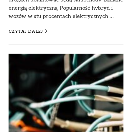
energią elektryczną. Popularność hybryd i
wozów w stu procentach elektrycznych …
CZYTAJ DALEJ