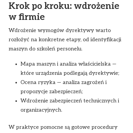
Krok po kroku: wdrożenie
w firmie
Wdrożenie wymogów dyrektywy warto
rozłożyć na konkretne etapy, od identyfikacji
maszyn do szkoleń personelu.
Mapa maszyn i analiza właścicielska —
które urządzenia podlegają dyrektywie;
Ocena ryzyka — analiza zagrożeń i
propozycje zabezpieczeń;
Wdrożenie zabezpieczeń technicznych i
organizacyjnych.
W praktyce pomocne są gotowe procedury