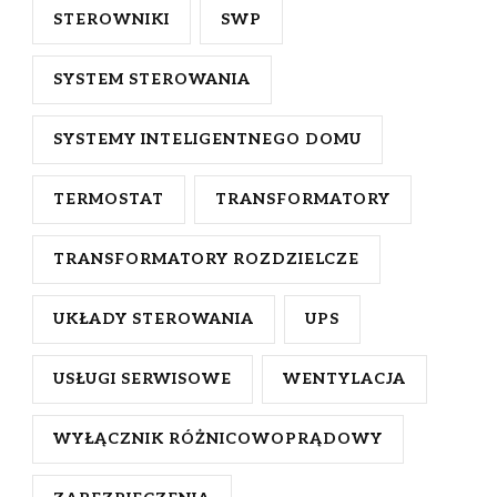
STEROWNIKI
SWP
SYSTEM STEROWANIA
SYSTEMY INTELIGENTNEGO DOMU
TERMOSTAT
TRANSFORMATORY
TRANSFORMATORY ROZDZIELCZE
UKŁADY STEROWANIA
UPS
USŁUGI SERWISOWE
WENTYLACJA
WYŁĄCZNIK RÓŻNICOWOPRĄDOWY