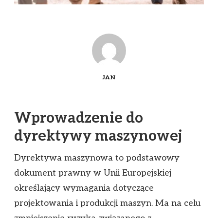
JAN
Wprowadzenie do
dyrektywy maszynowej
Dyrektywa maszynowa to podstawowy
dokument prawny w Unii Europejskiej
określający wymagania dotyczące
projektowania i produkcji maszyn. Ma na celu