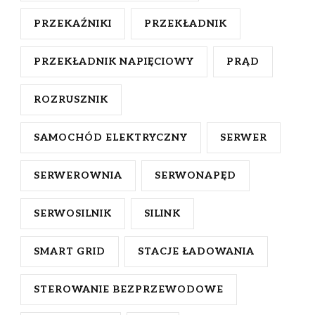
PRZEKAŹNIKI
PRZEKŁADNIK
PRZEKŁADNIK NAPIĘCIOWY
PRĄD
ROZRUSZNIK
SAMOCHÓD ELEKTRYCZNY
SERWER
SERWEROWNIA
SERWONAPĘD
SERWOSILNIK
SILINK
SMART GRID
STACJE ŁADOWANIA
STEROWANIE BEZPRZEWODOWE