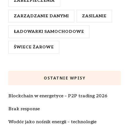
ZABEZPIECZENIA
ZARZĄDZANIE DANYMI
ZASILANIE
ŁADOWARKI SAMOCHODOWE
ŚWIECE ŻAROWE
OSTATNIE WPISY
Blockchain w energetyce – P2P trading 2026
Brak response
Wodór jako nośnik energii – technologie