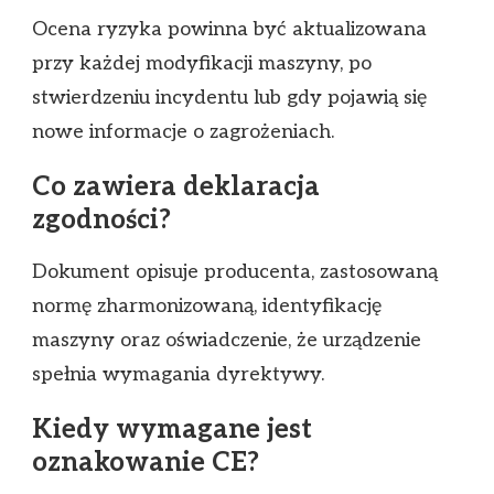
Ocena ryzyka powinna być aktualizowana
przy każdej modyfikacji maszyny, po
stwierdzeniu incydentu lub gdy pojawią się
nowe informacje o zagrożeniach.
Co zawiera deklaracja
zgodności?
Dokument opisuje producenta, zastosowaną
normę zharmonizowaną, identyfikację
maszyny oraz oświadczenie, że urządzenie
spełnia wymagania dyrektywy.
Kiedy wymagane jest
oznakowanie CE?