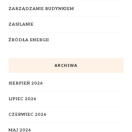
ZARZĄDZANIE BUDYNKIEM
ZASILANIE
ŹRÓDŁA ENERGII
ARCHIWA
SIERPIEŃ 2026
LIPIEC 2026
CZERWIEC 2026
MAJ 2026