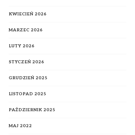
KWIECIEŃ 2026
MARZEC 2026
LUTY 2026
STYCZEŃ 2026
GRUDZIEŃ 2025
LISTOPAD 2025
PAŹDZIERNIK 2025
MAJ 2022