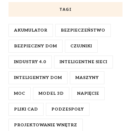
TAGI
AKUMULATOR
BEZPIECZEŃSTWO
BEZPIECZNY DOM
CZUJNIKI
INDUSTRY 4.0
INTELIGENTNE SIECI
INTELIGENTNY DOM
MASZYNY
MOC
MODEL 3D
NAPIĘCIE
PLIKI CAD
PODZESPOŁY
PROJEKTOWANIE WNĘTRZ