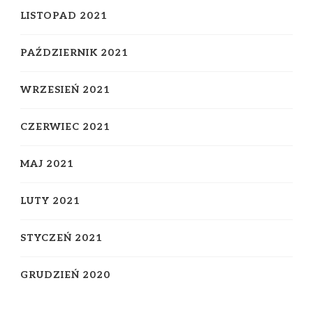
LISTOPAD 2021
PAŹDZIERNIK 2021
WRZESIEŃ 2021
CZERWIEC 2021
MAJ 2021
LUTY 2021
STYCZEŃ 2021
GRUDZIEŃ 2020