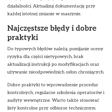
działalności. Aktualizuj dokumentację przy
każdej istotnej zmianie w maszynie.
Najczęstsze błędy i dobre
praktyki
Do typowych błędów należą: pomijanie oceny
ryzyka dla części nietypowych, brak
aktualizacji instrukcji po modyfikacjach oraz
używanie nieodpowiednich osłon chroniących.
Dobre praktyki to wprowadzenie procedur
kontrolnych, regularne szkolenia operatorów i
audyty wewnętrzne. Warto także stosować
listy kontrolne przy odbiorze technicznym.