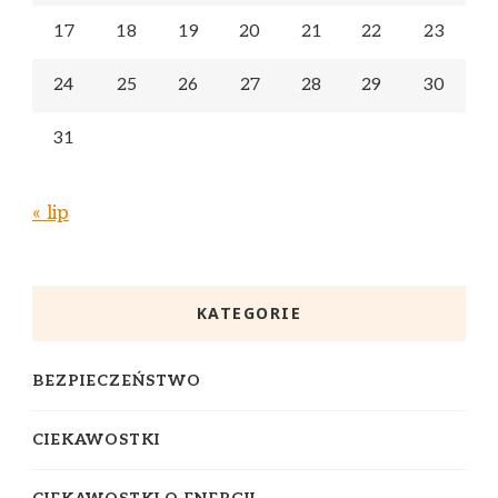
17
18
19
20
21
22
23
24
25
26
27
28
29
30
31
« lip
KATEGORIE
BEZPIECZEŃSTWO
CIEKAWOSTKI