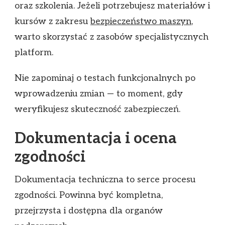
oraz szkolenia. Jeżeli potrzebujesz materiałów i
kursów z zakresu
bezpieczeństwo maszyn
,
warto skorzystać z zasobów specjalistycznych
platform.
Nie zapominaj o testach funkcjonalnych po
wprowadzeniu zmian — to moment, gdy
weryfikujesz skuteczność zabezpieczeń.
Dokumentacja i ocena
zgodności
Dokumentacja techniczna to serce procesu
zgodności. Powinna być kompletna,
przejrzysta i dostępna dla organów