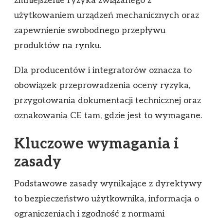
zmniejszenie ryzyka związanego z
użytkowaniem urządzeń mechanicznych oraz
zapewnienie swobodnego przepływu
produktów na rynku.
Dla producentów i integratorów oznacza to
obowiązek przeprowadzenia oceny ryzyka,
przygotowania dokumentacji technicznej oraz
oznakowania CE tam, gdzie jest to wymagane.
Kluczowe wymagania i
zasady
Podstawowe zasady wynikające z dyrektywy
to bezpieczeństwo użytkownika, informacja o
ograniczeniach i zgodność z normami