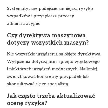
Systematyczne podejście zmniejsza ryzyko
wypadków i przyspiesza procesy
administracyjne.
Czy dyrektywa maszynowa
dotyczy wszystkich maszyn?
Nie wszystkie urządzenia są objęte dyrektywą.
Wyłączenia dotyczą m.in. sprzętu wojskowego
i niektórych urządzeń medycznych. Najlepiej
zweryfikować konkretny przypadek lub
skonsultować się ze specjalistą.
Jak często trzeba aktualizować
ocenę ryzyka?