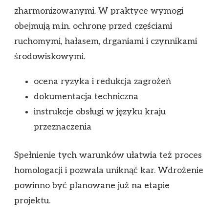
zharmonizowanymi. W praktyce wymogi
obejmują m.in. ochronę przed częściami
ruchomymi, hałasem, drganiami i czynnikami
środowiskowymi.
ocena ryzyka i redukcja zagrożeń
dokumentacja techniczna
instrukcje obsługi w języku kraju
przeznaczenia
Spełnienie tych warunków ułatwia też proces
homologacji i pozwala uniknąć kar. Wdrożenie
powinno być planowane już na etapie
projektu.